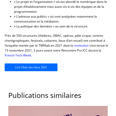
« Le projet et l’organisation » où est abordé le numérique dans le
projet d’établissement mais aussi vis-à-vis des équipes et de la
programmation
« L’adresse aux publics » où sont analysées notamment la
communication et la médiation.
« La politique des données » au sein de la structure.
Près de 550 structures (théâtres, SMAC, opéras, pôle cirque, centres
chorégraphiques, festivals, cabarets, lieux d’art visuel) ont contribué à
l’enquête menée par le TMNlab en 2021 dont la
restitution
s’est tenue le
15 novembre 2021, 3 jours avant notre Rencontre Pro ICC durant la
French Tech Week
.
Lire l’état des lieux 2021
Publications similaires