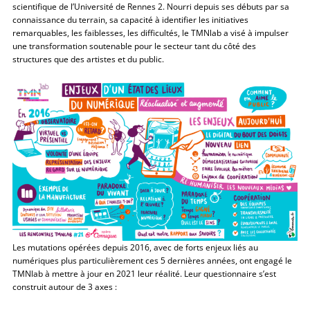
scientifique de l’Université de Rennes 2. Nourri depuis ses débuts par sa
connaissance du terrain, sa capacité à identifier les initiatives
remarquables, les faiblesses, les difficultés, le TMNlab a visé à impulser
une transformation soutenable pour le secteur tant du côté des
structures que des artistes et du public.
Les mutations opérées depuis 2016, avec de forts enjeux liés au
numériques plus particulièrement ces 5 dernières années, ont engagé le
TMNlab à mettre à jour en 2021 leur réalité. Leur questionnaire s’est
construit autour de 3 axes :