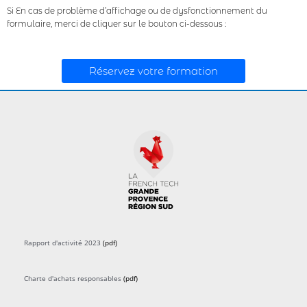
Si En cas de problème d’affichage ou de dysfonctionnement du
formulaire, merci de cliquer sur le bouton ci-dessous :
Réservez votre formation
Rapport d'activité 2023
(pdf)
Charte d'achats responsables
(pdf)