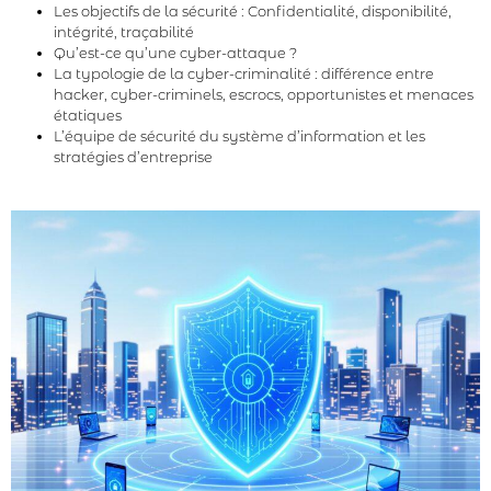
Les objectifs de la sécurité : Confidentialité, disponibilité,
intégrité, traçabilité
Qu’est-ce qu’une cyber-attaque ?
La typologie de la cyber-criminalité : différence entre
hacker, cyber-criminels, escrocs, opportunistes et menaces
étatiques
L’équipe de sécurité du système d’information et les
stratégies d’entreprise