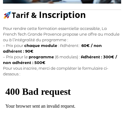
Inscription
Tarif &
Pour rendre cette formation essentielle accessible, La
French Tech Grande Provence propose une offre au module
ou à l’intégralité du programme :
– Prix pour
chaque module
: Adhérent :
60€ / non
adhérent : 90€
– Prix pour le
programme
(6 modules) :
Adhérent : 300€ /
non adhérent : 500€
Pour vous inscrire, merci de compléter le formulaire ci-
dessous :