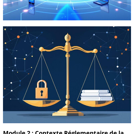
Module 2 : Contexte Réglementaire de la