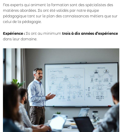
Nos experts qui animent la formation sont des spécialistes des
matières abordées. Ils ont été validés par notre équipe
pédagogique tant sur le plan des connaissances métiers que sur
celui de la pédagogie.
Expérience :
Ils ont au minimum
trois à dix années d’expérience
dans leur domaine.