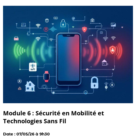
Module 6 : Sécurité en Mobilité et
Technologies Sans Fil
Date : 07/05/26 à 9h30