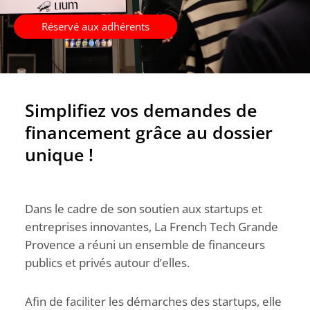
Réservé aux adhérents
Simplifiez vos demandes de
financement grâce au dossier
unique !
Dans le cadre de son soutien aux startups et
entreprises innovantes, La French Tech Grande
Provence a réuni un ensemble de financeurs
publics et privés autour d’elles.
Afin de faciliter les démarches des startups, elle