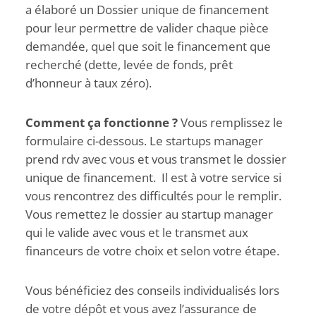
a élaboré un Dossier unique de financement
pour leur permettre de valider chaque pièce
demandée, quel que soit le financement que
recherché (dette, levée de fonds, prêt
d’honneur à taux zéro).
Comment ça fonctionne ?
Vous remplissez le
formulaire ci-dessous. Le startups manager
prend rdv avec vous et vous transmet le dossier
unique de financement. Il est à votre service si
vous rencontrez des difficultés pour le remplir.
Vous remettez le dossier au startup manager
qui le valide avec vous et le transmet aux
financeurs de votre choix et selon votre étape.
Vous bénéficiez des conseils individualisés lors
de votre dépôt et vous avez l’assurance de