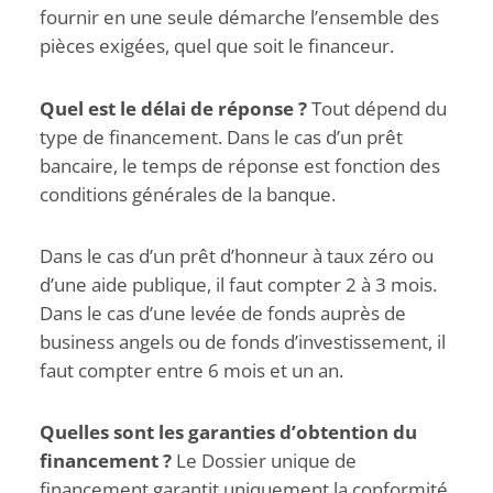
fournir en une seule démarche l’ensemble des
pièces exigées, quel que soit le financeur.
Quel est le délai de réponse ?
Tout dépend du
type de financement. Dans le cas d’un prêt
bancaire, le temps de réponse est fonction des
conditions générales de la banque.
Dans le cas d’un prêt d’honneur à taux zéro ou
d’une aide publique, il faut compter 2 à 3 mois.
Dans le cas d’une levée de fonds auprès de
business angels ou de fonds d’investissement, il
faut compter entre 6 mois et un an.
Quelles sont les garanties d’obtention du
financement ?
Le Dossier unique de
financement garantit uniquement la conformité