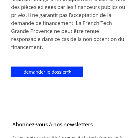
des pièces exigées par les financeurs publics ou
privés. Il ne garantit pas l’acceptation de la
demande de financement. La French Tech
Grande Provence ne peut être tenue
responsable dans ce cas de la non obtention du
financement.
demander le dossier
Abonnez-vous à nos newsletters
Suivez notre actualité à propos de la tech française à