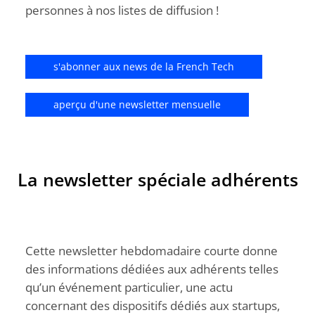
personnes à nos listes de diffusion !
s'abonner aux news de la French Tech
aperçu d'une newsletter mensuelle
La newsletter spéciale adhérents
Cette newsletter hebdomadaire courte donne
des informations dédiées aux adhérents telles
qu’un événement particulier, une actu
concernant des dispositifs dédiés aux startups,