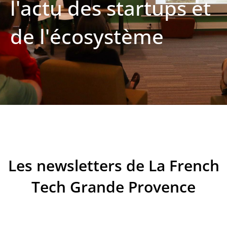
l'actu des startups et
de l'écosystème
Les newsletters de La French
Tech Grande Provence