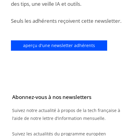
des tips, une veille IA et outils.
Seuls les adhérents reçoivent cette newsletter.
aperçu d'une newsletter adhérents
Abonnez-vous à nos newsletters
Suivez notre actualité à propos de la tech française à
l’aide de notre lettre d’information mensuelle.
Suivez les actualités du programme européen