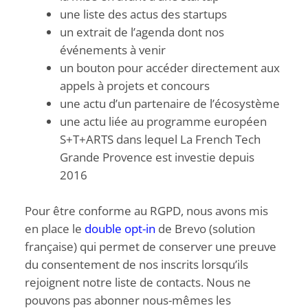
une liste des actus des startups
un extrait de l’agenda dont nos
événements à venir
un bouton pour accéder directement aux
appels à projets et concours
une actu d’un partenaire de l’écosystème
une actu liée au programme européen
S+T+ARTS dans lequel La French Tech
Grande Provence est investie depuis
2016
Pour être conforme au RGPD, nous avons mis
en place le
double opt-in
de Brevo (solution
française) qui permet de conserver une preuve
du consentement de nos inscrits lorsqu’ils
rejoignent notre liste de contacts. Nous ne
pouvons pas abonner nous-mêmes les