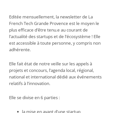
Editée mensuellement, la newsletter de La
French Tech Grande Provence est le moyen le
plus efficace d’être tenu.e au courant de
l’actualité des startups et de l’écosystème ! Elle
est accessible à toute personne, y compris non
adhérente.
Elle fait état de notre veille sur les appels à
projets et concours, l’agenda local, régional,
national et international dédié aux événements
relatifs à l’innovation.
Elle se divise en 6 parties :
la mise en avant d’une startup