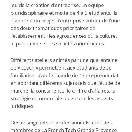
jeu de la création d’entreprise. En équipe
pluridisciplinaire et mixte de 4 à 5 étudiants, ils
élaborent un projet d’entreprise autour de l’une
des deux thématiques prioritaires de
l’établissement : les agrosciences ou la culture,
le patrimoine et les sociétés numériques.
Différents ateliers animés par une quarantaine
de « coach » permettent aux étudiants de se
familiariser avec le monde de l’entrepreneuriat
en abordant différents sujets tels que l’étude de
marché, la concurrence, le chiffre d’affaires, la
stratégie commerciale ou encore les aspects
juridiques.
Des enseignants et professionnels, dont des
membres de La French Tech Grande Provence