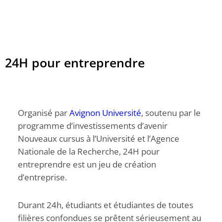
24H pour entreprendre
Organisé par
Avignon Université
, soutenu par le
programme d’investissements d’avenir
Nouveaux cursus à l’Université et l’Agence
Nationale de la Recherche, 24H pour
entreprendre est un jeu de création
d’entreprise.
Durant 24h, étudiants et étudiantes de toutes
filières confondues se prêtent sérieusement au