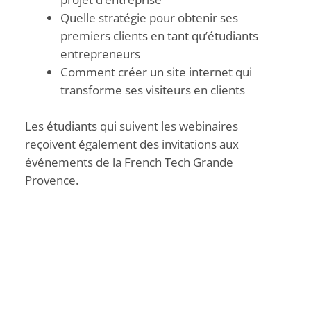
Quelle stratégie pour obtenir ses
premiers clients en tant qu’étudiants
entrepreneurs
Comment créer un site internet qui
transforme ses visiteurs en clients
Les étudiants qui suivent les webinaires
reçoivent également des invitations aux
événements de la French Tech Grande
Provence.