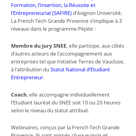
Formation, l’Insertion, la Réussite et
l’Entrepreneuriat (SAFIRE)
d’Avignon Université,
La French Tech Grande Provence s’implique à 3
niveaux dans le programme Pépite :
Membre du jury SNEE
, elle participe, aux côtés
d’autres acteurs de l’accompagnement aux
entreprises tel que Initiative Terres de Vaucluse,
à l’attribution du
Statut National d’Etudiant
Entrepreneur
.
Coach
, elle accompagne individuellement
l’Etudiant lauréat du SNEE soit 10 ou 20 heures
selon le niveau du statut attribué.
Webinaires, conçus par la French Tech Grande
Provence, ils sont animés chaque mois et