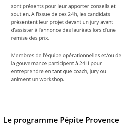
sont présents pour leur apporter conseils et
soutien. A l’issue de ces 24h, les candidats
présentent leur projet devant un jury avant
d’assister à l’annonce des lauréats lors d’une
remise des prix.
Membres de l’équipe opérationnelles et/ou de
la gouvernance participent à 24H pour
entreprendre en tant que coach, jury ou
animent un workshop.
Le programme Pépite Provence