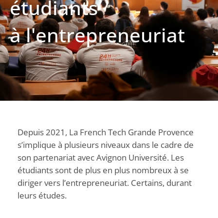
étudiants
à l'entrepreneuriat
Depuis 2021, La French Tech Grande Provence
s’implique à plusieurs niveaux dans le cadre de
son partenariat avec Avignon Université. Les
étudiants sont de plus en plus nombreux à se
diriger vers l’entrepreneuriat. Certains, durant
leurs études.