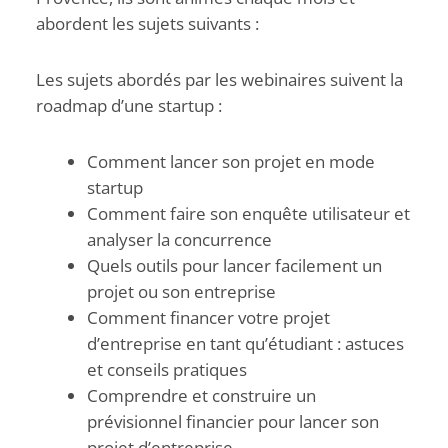
abordent les sujets suivants :
Les sujets abordés par les webinaires suivent la
roadmap d’une startup :
Comment lancer son projet en mode
startup
Comment faire son enquête utilisateur et
analyser la concurrence
Quels outils pour lancer facilement un
projet ou son entreprise
Comment financer votre projet
d’entreprise en tant qu’étudiant : astuces
et conseils pratiques
Comprendre et construire un
prévisionnel financier pour lancer son
projet d’entreprise