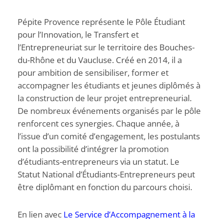
Pépite Provence représente le Pôle Étudiant
pour l’Innovation, le Transfert et
l’Entrepreneuriat sur le territoire des Bouches-
du-Rhône et du Vaucluse. Créé en 2014, il a
pour ambition de sensibiliser, former et
accompagner les étudiants et jeunes diplômés à
la construction de leur projet entrepreneurial.
De nombreux événements organisés par le pôle
renforcent ces synergies. Chaque année, à
l’issue d’un comité d’engagement, les postulants
ont la possibilité d’intégrer la promotion
d’étudiants-entrepreneurs via un statut. Le
Statut National d’Étudiants-Entrepreneurs peut
être diplômant en fonction du parcours choisi.
En lien avec
Le Service d’Accompagnement à la