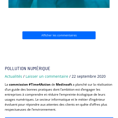
Afficher les commentaires
POLLUTION NUMÉRIQUE
Actualités
/
Laisser un commentaire
/
22 septembre 2020
La
commission #Time4Action
de
Medinsoft
a planché sur la réalisation
d’un guide des bonnes pratiques dont l’ambition est d’engager les
entreprises à comprendre et réduire l’empreinte écologique de leurs
usages numériques. Le secteur informatique et le métier d’ingénieur
évoluent pour répondre aux attentes des clients en quête d’offres plus
respectueuses de l’environnement.