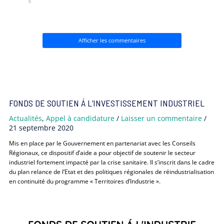
Afficher les commentaires
FONDS DE SOUTIEN Á L’INVESTISSEMENT INDUSTRIEL
Actualités
,
Appel à candidature
/
Laisser un commentaire
/
21 septembre 2020
Mis en place par le Gouvernement en partenariat avec les Conseils
Régionaux, ce dispositif d’aide a pour objectif de soutenir le secteur
industriel fortement impacté par la crise sanitaire. Il s’inscrit dans le cadre
du plan relance de l’Etat et des politiques régionales de réindustrialisation
en continuité du programme « Territoires d’Industrie ».