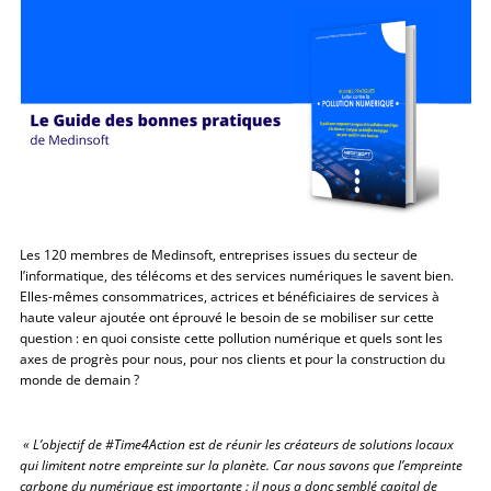
Les 120 membres de Medinsoft, entreprises issues du secteur de
l’informatique, des télécoms et des services numériques le savent bien.
Elles-mêmes consommatrices, actrices et bénéficiaires de services à
haute valeur ajoutée ont éprouvé le besoin de se mobiliser sur cette
question : en quoi consiste cette pollution numérique et quels sont les
axes de progrès pour nous, pour nos clients et pour la construction du
monde de demain ?
« L’objectif de #Time4Action est de réunir les créateurs de solutions locaux
qui limitent notre empreinte sur la planète. Car nous savons que l’empreinte
carbone du numérique est importante : il nous a donc semblé capital de