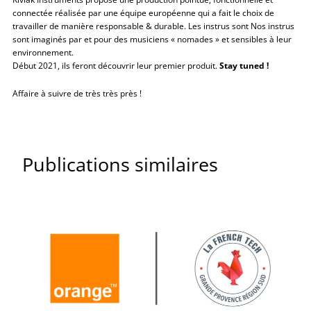
connectée réalisée par une équipe européenne qui a fait le choix de
travailler de manière responsable & durable. Les instrus sont Nos instrus
sont imaginés par et pour des musiciens « nomades » et sensibles à leur
environnement.
Début 2021, ils feront découvrir leur premier produit.
Stay tuned !
Affaire à suivre de très très près !
Publications similaires