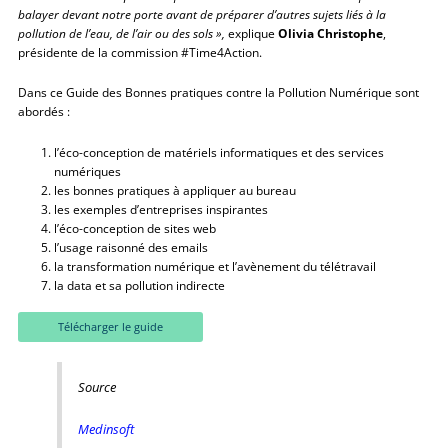
balayer devant notre porte avant de préparer d’autres sujets liés à la
pollution de l’eau, de l’air ou des sols »,
explique
Olivia Christophe
,
présidente de la commission #Time4Action.
Dans ce Guide des Bonnes pratiques contre la Pollution Numérique sont
abordés :
l’éco-conception de matériels informatiques et des services
numériques
les bonnes pratiques à appliquer au bureau
les exemples d’entreprises inspirantes
l’éco-conception de sites web
l’usage raisonné des emails
la transformation numérique et l’avènement du télétravail
la data et sa pollution indirecte
Télécharger le guide
Source
Medinsoft