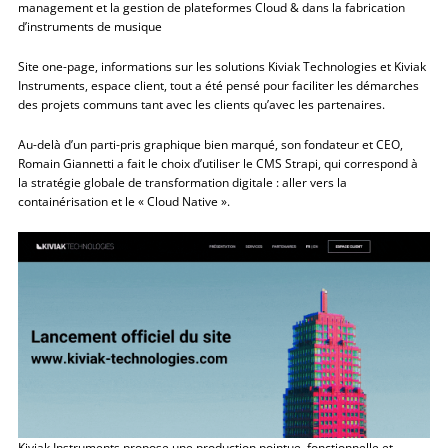
management et la gestion de plateformes Cloud & dans la fabrication
d’instruments de musique
Site one-page, informations sur les solutions Kiviak Technologies et Kiviak
Instruments, espace client, tout a été pensé pour faciliter les démarches
des projets communs tant avec les clients qu’avec les partenaires.
Au-delà d’un parti-pris graphique bien marqué, son fondateur et CEO,
Romain Giannetti a fait le choix d’utiliser le CMS Strapi, qui correspond à
la stratégie globale de transformation digitale : aller vers la
containérisation et le « Cloud Native ».
Kiviak Instruments propose une production pointue, fonctionnelle et