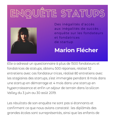
Elle a adressé un questionnaire à plus de 1500 fondateurs et
fondatrices de statups, obtenu 500 réponses, réalisé 52
entretiens avec ces fondateur·trices, réalisé 80 entretiens avec
les stagiaires des startups, s’est immergée pendant 8 mois dans
une startup en démarrage et 4 mois dans une startup en
hypercroissance et enfin un séjour de terrain dans la silicon
Valley du 3 juin au 30 août 2019.
Les résultats de son enquête ne sont pas si étonnants et
confirment ce que nous avions constaté : les diplômés des
grandes écoles sont surreprésentés, ainsi que les enfants de