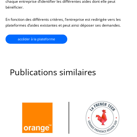
chaque entreprise d’identifier les différentes aides dont elle peut
bénéficier.
En fonction des différents critères, l’entreprise est redirigée vers les
plateformes d’aides existantes et peut ainsi déposer ses demandes.
accéder à la plateforme
Publications similaires