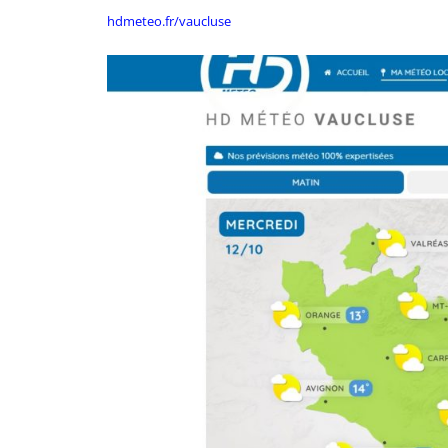
hdmeteo.fr/vaucluse