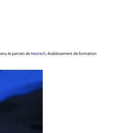
enu le parrain de
Nextech
, établissement de formation