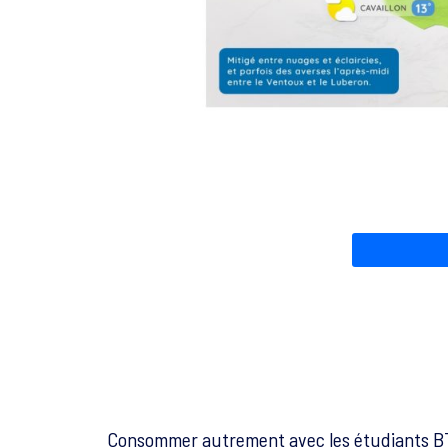
Consommer autrement avec les étudiants B