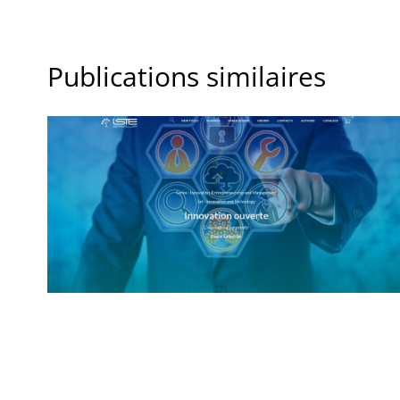
Publications similaires