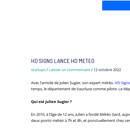
HD SIGNS LANCE HD METEO
startups
/
Laisser un commentaire
/
12 octobre 2022
Avec l’arrivée de Julien Sugier, son expert météo,
HD Signs
temps, le département de Vaucluse comme pilote. Le déplo
Qui est Julien Sugier ?
En 2010, à l’âge de 12 ans, Julien a fondé Météo Gard, aujo
deux points météo à 7h et 8h, et ponctuellement chez c