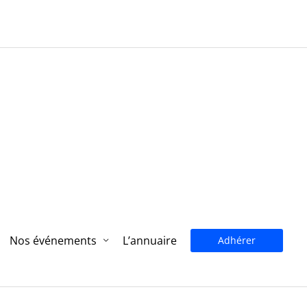
Nos événements
L’annuaire
Adhérer