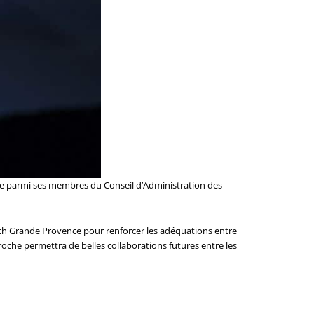
mpte parmi ses membres du Conseil d’Administration des
ch Grande Provence pour renforcer les adéquations entre
oche permettra de belles collaborations futures entre les