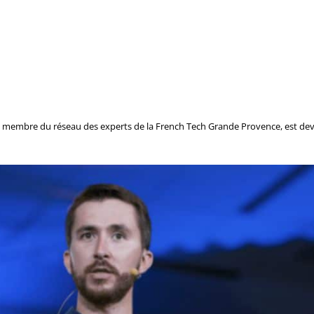
t membre du réseau des experts de la French Tech Grande Provence, est dev