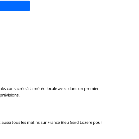
le, consacrée à la météo locale avec, dans un premier
prévisions.
ent aussi tous les matins sur France Bleu Gard Lozère pour