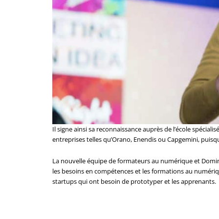
Il signe ainsi sa reconnaissance auprès de l’école spécia
entreprises telles qu’Orano, Enendis ou Capgemini, puisqu’i
La nouvelle équipe de formateurs au numérique et Domini
les besoins en compétences et les formations au numérique
startups qui ont besoin de prototyper et les apprenants.