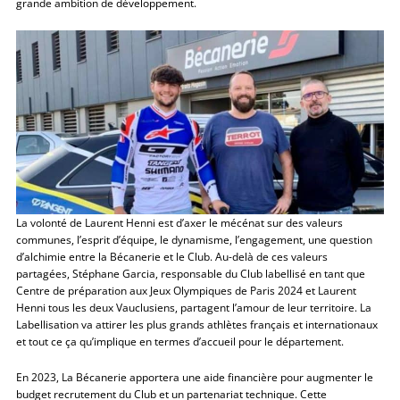
grande ambition de développement.
La volonté de Laurent Henni est d’axer le mécénat sur des valeurs
communes, l’esprit d’équipe, le dynamisme, l’engagement, une question
d’alchimie entre la Bécanerie et le Club. Au-delà de ces valeurs
partagées, Stéphane Garcia, responsable du Club labellisé en tant que
Centre de préparation aux Jeux Olympiques de Paris 2024 et Laurent
Henni tous les deux Vauclusiens, partagent l’amour de leur territoire. La
Labellisation va attirer les plus grands athlètes français et internationaux
et tout ce ça qu’implique en termes d’accueil pour le département.
En 2023, La Bécanerie apportera une aide financière pour augmenter le
budget recrutement du Club et un partenariat technique. Cette