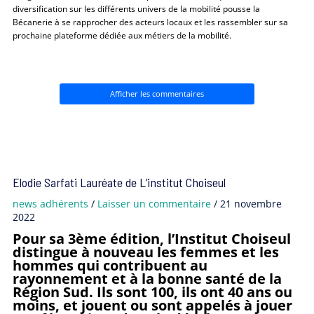
diversification sur les différents univers de la mobilité pousse la
Bécanerie à se rapprocher des acteurs locaux et les rassembler sur sa
prochaine plateforme dédiée aux métiers de la mobilité.
Afficher les commentaires
Elodie Sarfati Lauréate de L’institut Choiseul
news adhérents
/
Laisser un commentaire
/
21 novembre
2022
Pour sa 3ème édition, l’Institut Choiseul
distingue à nouveau les femmes et les
hommes qui contribuent au
rayonnement et à la bonne santé de la
Région Sud. Ils sont 100, ils ont 40 ans ou
moins, et jouent ou sont appelés à jouer