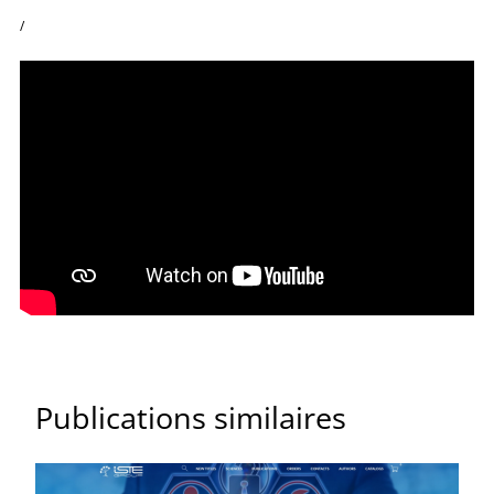
/
Publications similaires