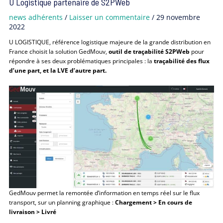
U Logistique partenaire de S2PWeb
news adhérents
/
Laisser un commentaire
/
29 novembre
2022
U LOGISTIQUE, référence logistique majeure de la grande distribution en
France choisit la solution GedMouv,
outil de traçabilité S2PWeb
pour
répondre à ses deux problématiques principales : la
traçabilité des flux
d’une part, et la LVE d’autre part.
GedMouv permet la remontée d’information en temps réel sur le flux
transport, sur un planning graphique :
Chargement > En cours de
livraison > Livré