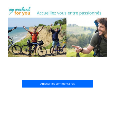
Afficher les commentaires