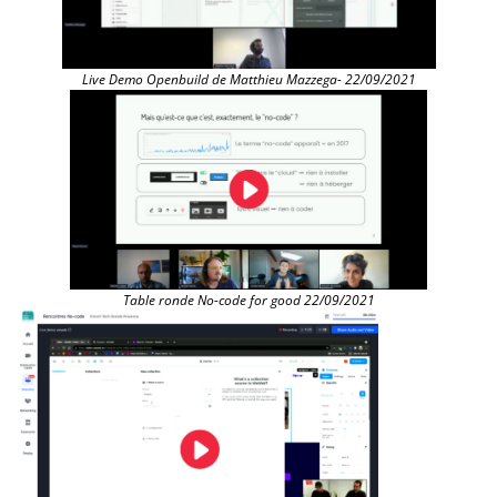
Live Demo Openbuild de Matthieu Mazzega- 22/09/2021
Table ronde No-code for good 22/09/2021