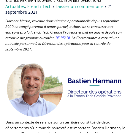
BASTIEN HERMANN NOUVEAU DIRECTEUR DES OPÉRATIONS
Actualités
,
French Tech
/
Laisser un commentaire
/
21
septembre 2021
Florence Martin, revenue dans l’équipe opérationnelle depuis septembre
2020 en congé parental à temps partiel, a choisi de se consacrer aux
entreprises à la French Tech Grande Provence et met en œuvre depuis son
retour le programme européen
BE-READI.
La Gouvernance a recruté une
nouvelle personne à la Direction des opérations pour la rentrée de
septembre 2021.
Dans un contexte de relance sur un territoire constitué de deux
départements où le taux de pauvreté est important, Bastien Hermann, le