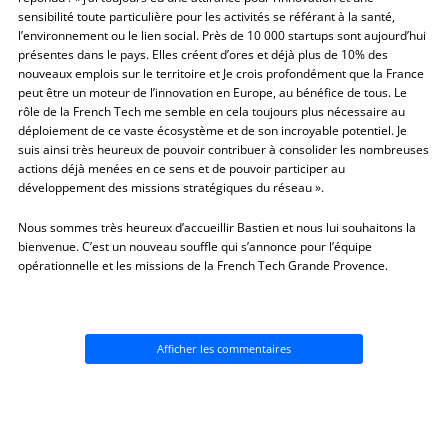
sensibilité toute particulière pour les activités se référant à la santé,
l’environnement ou le lien social. Près de 10 000 startups sont aujourd’hui
présentes dans le pays. Elles créent d’ores et déjà plus de 10% des
nouveaux emplois sur le territoire et Je crois profondément que la France
peut être un moteur de l’innovation en Europe, au bénéfice de tous. Le
rôle de la French Tech me semble en cela toujours plus nécessaire au
déploiement de ce vaste écosystème et de son incroyable potentiel. Je
suis ainsi très heureux de pouvoir contribuer à consolider les nombreuses
actions déjà menées en ce sens et de pouvoir participer au
développement des missions stratégiques du réseau ».
Nous sommes très heureux d’accueillir Bastien et nous lui souhaitons la
bienvenue. C’est un nouveau souffle qui s’annonce pour l’équipe
opérationnelle et les missions de la French Tech Grande Provence.
Afficher les commentaires