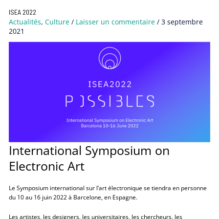
ISEA 2022
Actualités
,
Culture
/
Laisser un commentaire
/
3 septembre
2021
International Symposium on
Electronic Art
Le Symposium international sur l’art électronique se tiendra en personne
du 10 au 16 juin 2022 à Barcelone, en Espagne.
Les artistes, les designers, les universitaires, les chercheurs, les