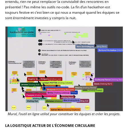
entendu, rien ne peut remplacer la convivialité des rencontres en
présentiel ! Pas même les outils no-code. La fin d’un hackathon est
toujours festive et c’est bien ce qui nous a manqué quand les équipes se
sont énormément investies y compris la nuit.
Mural, l’outil en ligne utilisé pour constituer les équipes et créer les projets
.
LA LOGISTIQUE ACTEUR DE L’ÉCONOMIE CIRCULAIRE