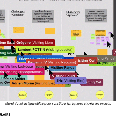
Mural, l’outil en ligne utilisé pour constituer les équipes et créer les projets
.
ULAIRE