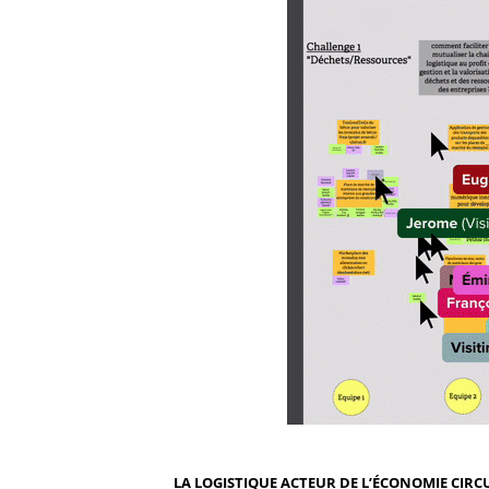
LA LOGISTIQUE ACTEUR DE L’ÉCONOMIE CIRC