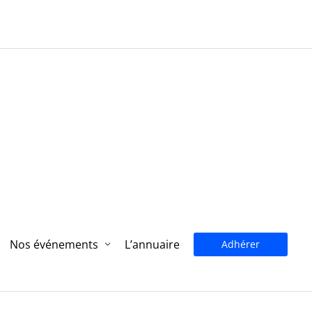
Nos événements
L’annuaire
Adhérer