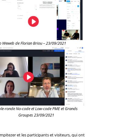
o Weweb de Florian Briou – 23/09/2021
ble-ronde No-code et Low-code PME et Grands
Groupes 23/09/2021
tezer et les participants et visiteurs, qui ont