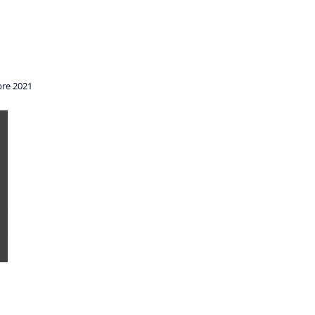
re 2021