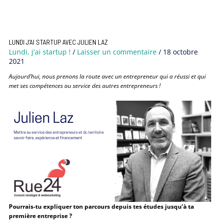
LUNDI J’AI STARTUP AVEC JULIEN LAZ
Lundi, j'ai startup !
/
Laisser un commentaire
/
18 octobre
2021
Aujourd’hui, nous prenons la route avec un entrepreneur qui a réussi et qui
met ses compétences au service des autres entrepreneurs !
Pourrais-tu expliquer ton parcours depuis tes études jusqu’à ta
première entreprise ?