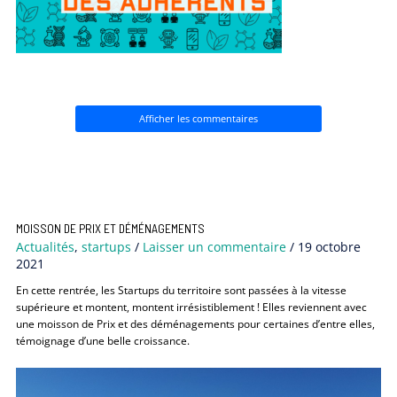
Afficher les commentaires
MOISSON DE PRIX ET DÉMÉNAGEMENTS
Actualités
,
startups
/
Laisser un commentaire
/
19 octobre
2021
En cette rentrée, les Startups du territoire sont passées à la vitesse
supérieure et montent, montent irrésistiblement ! Elles reviennent avec
une moisson de Prix et des déménagements pour certaines d’entre elles,
témoignage d’une belle croissance.