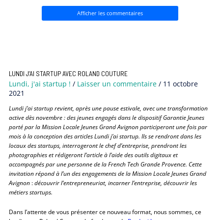
Afficher les commentaires
LUNDI J’AI STARTUP AVEC ROLAND COUTURE
Lundi, j'ai startup !
/
Laisser un commentaire
/
11 octobre
2021
Lundi j’ai startup revient, après une pause estivale, avec une transformation
active dès novembre : des jeunes engagés dans le dispositif Garantie Jeunes
porté par la Mission Locale Jeunes Grand Avignon participeront une fois par
mois à la conception des articles Lundi j’ai startup. Ils se rendront dans les
locaux des startups, interrogeront le chef d’entreprise, prendront les
photographies et rédigeront l’article à l’aide des outils digitaux et
accompagnés par une personne de la French Tech Grande Provence. Cette
invitation répond à l’un des engagements de la Mission Locale Jeunes Grand
Avignon
:
découvrir l’entrepreneuriat, incarner l’entreprise, découvrir les
métiers startups.
Dans l’attente de vous présenter ce nouveau format, nous sommes, ce