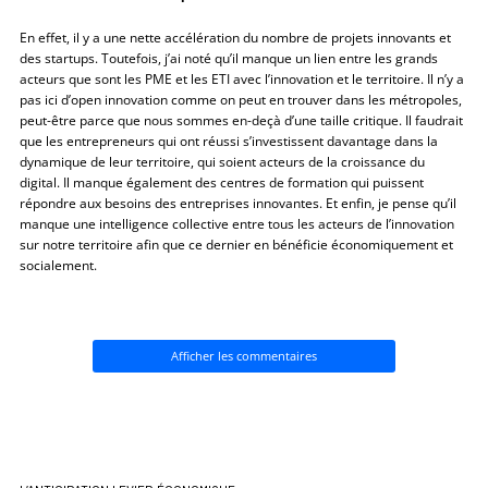
En effet, il y a une nette accélération du nombre de projets innovants et
des startups. Toutefois, j’ai noté qu’il manque un lien entre les grands
acteurs que sont les PME et les ETI avec l’innovation et le territoire. Il n’y a
pas ici d’open innovation comme on peut en trouver dans les métropoles,
peut-être parce que nous sommes en-deçà d’une taille critique. Il faudrait
que les entrepreneurs qui ont réussi s’investissent davantage dans la
dynamique de leur territoire, qui soient acteurs de la croissance du
digital. Il manque également des centres de formation qui puissent
répondre aux besoins des entreprises innovantes. Et enfin, je pense qu’il
manque une intelligence collective entre tous les acteurs de l’innovation
sur notre territoire afin que ce dernier en bénéficie économiquement et
socialement.
Afficher les commentaires