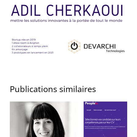
Publications similaires