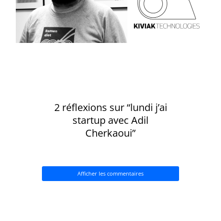
2 réflexions sur “lundi j’ai
startup avec Adil
Cherkaoui”
Afficher les commentaires