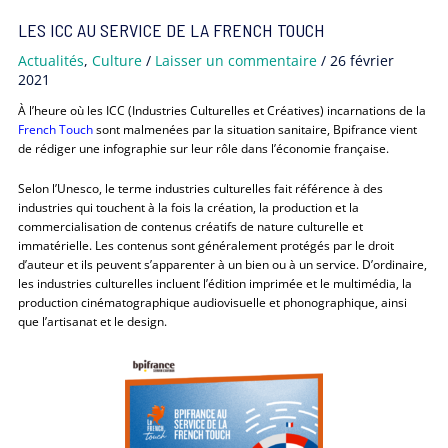
LES ICC AU SERVICE DE LA FRENCH TOUCH
Actualités
,
Culture
/
Laisser un commentaire
/
26 février
2021
À l’heure où les ICC (Industries Culturelles et Créatives) incarnations de la
French Touch
sont malmenées par la situation sanitaire, Bpifrance vient
de rédiger une infographie sur leur rôle dans l’économie française.
Selon l’Unesco, le terme industries culturelles fait référence à des
industries qui touchent à la fois la création, la production et la
commercialisation de contenus créatifs de nature culturelle et
immatérielle. Les contenus sont généralement protégés par le droit
d’auteur et ils peuvent s’apparenter à un bien ou à un service. D’ordinaire,
les industries culturelles incluent l’édition imprimée et le multimédia, la
production cinématographique audiovisuelle et phonographique, ainsi
que l’artisanat et le design.