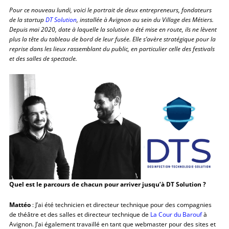
Pour ce nouveau lundi, voici le portrait de deux entrepreneurs, fondateurs
de la startup
DT Solution
, installée à Avignon au sein du Village des Métiers.
Depuis mai 2020, date à laquelle la solution a été mise en route, ils ne lèvent
plus la tête du tableau de bord de leur fusée.
Elle s’avère stratégique pour la
reprise dans les lieux rassemblant du public, en particulier celle des festivals
et des salles de spectacle.
Quel est le parcours de chacun pour arriver jusqu’à DT Solution ?
Mattéo
: J’ai été technicien et directeur technique pour des compagnies
de théâtre et des salles et directeur technique de
La Cour du Barouf
à
Avignon. J’ai également travaillé en tant que webmaster pour des sites et