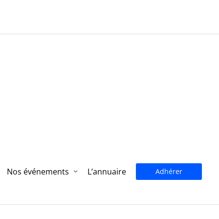
Nos événements
L’annuaire
Adhérer