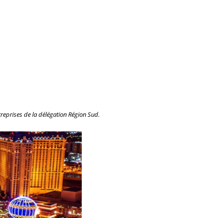
reprises de la délégation Région Sud.