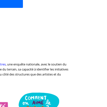
tres
, une enquête nationale, avec le soutien du
u terrain, sa capacité à identifier les initiatives
u côté des structures que des artistes et du