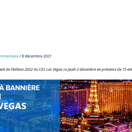
ommentaire
/
8 décembre 2021
ment de l’édition 2022 du CES Las Vegas ce jeudi 2 décembre en présence de 15 ent