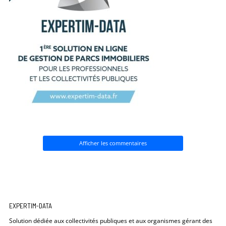
Afficher les commentaires
EXPERTIM-DATA
Solution dédiée aux collectivités publiques et aux organismes gérant des