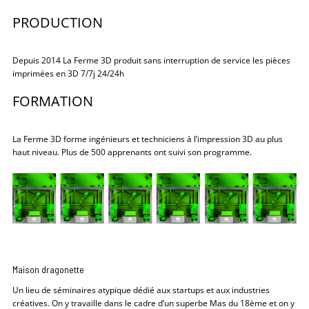
PRODUCTION
Depuis 2014 La Ferme 3D produit sans interruption de service les pièces
imprimées en 3D 7/7j 24/24h
FORMATION
La Ferme 3D forme ingénieurs et techniciens à l’impression 3D au plus
haut niveau. Plus de 500 apprenants ont suivi son programme.
Maison dragonette
Un lieu de séminaires atypique dédié aux startups et aux industries
créatives. On y travaille dans le cadre d’un superbe Mas du 18ème et on y