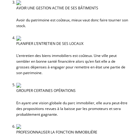
AVOIR UNE GESTION ACTIVE DE SES BÂTIMENTS
Avoir du patrimoine est coûteux, mieux vaut donc faire tourner son
stock.
PLANIFIER L’ENTRETIEN DE SES LOCAUX
L’entretien des biens immobiliers est coûteux. Une ville peut
sembler en bonne santé financière alors qu’en fait elle a de
grosses dépenses à engager pour remettre en état une partie de
son patrimoine.
GROUPER CERTAINES OPÉRATIONS
En ayant une vision globale du parc immobilier, elle aura peut-être
des propositions revues à la baisse par les promoteurs et sera
probablement gagnante.
PROFESIONNALISER LA FONCTION IMMOBILIÈRE