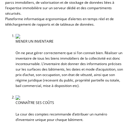
parcs immobiliers, de valorisation et de stockage de données liées à
l’expertise immobilière sur un serveur dédié et des compartiments
sécurisés.
Plateforme informatique ergonomique d’alertes en temps réel et de
téléchargement de rapports et de tableaux de données.
MENER UN INVENTAIRE
On ne peut gérer correctement que si l’on connait bien. Réaliser un
inventaire de tous les biens immobiliers de la collectivité est donc
incontournable. L’inventaire doit donner des informations précises
sur les surfaces des bâtiments, les dates et mode d’acquisition, son
prix d’achat, son occupation, son état de vétusté, ainsi que son
régime juridique (recevant du public, propriété partielle ou totale,
bail commercial, mise à disposition etc).
CONNAÎTRE SES COÛTS
La cour des comptes recommande d’attribuer un numéro
d’inventaire unique pour chaque bâtiment.