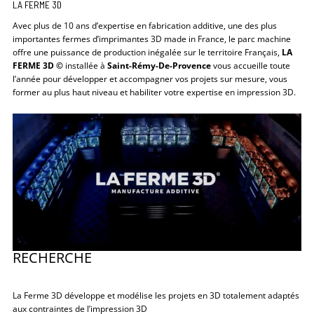
LA FERME 3D
Avec plus de 10 ans d’expertise en fabrication additive, une des plus
importantes fermes d’imprimantes 3D made in France, le parc machine
offre une puissance de production inégalée sur le territoire Français,
LA
FERME 3D ©
installée à
Saint-Rémy-De-Provence
vous accueille toute
l’année pour développer et accompagner vos projets sur mesure, vous
former au plus haut niveau et habiliter votre expertise en impression 3D.
RECHERCHE
La Ferme 3D développe et modélise les projets en 3D totalement adaptés
aux contraintes de l’impression 3D