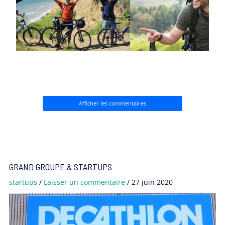
Afficher les commentaires
GRAND GROUPE & STARTUPS
startups
/
Laisser un commentaire
/
27 juin 2020