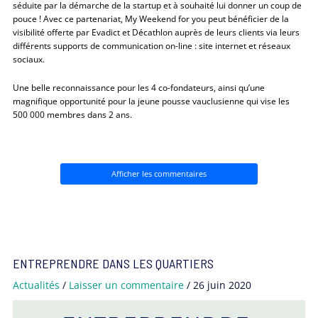
séduite par la démarche de la startup et à souhaité lui donner un coup de
pouce ! Avec ce partenariat, My Weekend for you peut bénéficier de la
visibilité offerte par Evadict et Décathlon auprès de leurs clients via leurs
différents supports de communication on-line : site internet et réseaux
sociaux.
Une belle reconnaissance pour les 4 co-fondateurs, ainsi qu’une
magnifique opportunité pour la jeune pousse vauclusienne qui vise les
500 000 membres dans 2 ans.
Afficher les commentaires
ENTREPRENDRE DANS LES QUARTIERS
Actualités
/
Laisser un commentaire
/
26 juin 2020