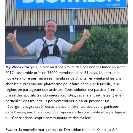
My Weekk for you
, le réseau d’hospitalité des passionnés lancé courant
2017, rassemble près de 33000 membres dans 31 pays. La startup de
notre territoire permet à ses membres de s’inviter en weekend les uns
chez les autres via une plateforme pour faire découvrir leur ville, leur
région, en partageant des activités. Cette solution est particulièrement
prisée des sportifs (randonneurs, cyclistes, cavaliers, triathlètes…) et en
particulier des trailers. Ils peuvent trouver ainsi ou proposer un
hébergement gratuit à l’occasion des différentes courses organisées
dans l’hexagone. Un concept qui repose sur la convivialité et le partage et
qui s’inscrit dans l’esprit communautaire des trailers.
Evadict, la nouvelle marque trail de Décathlon issue de Kalenji, a été