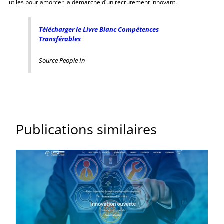
utiles pour amorcer la démarche d’un recrutement innovant.
Télécharger le Livre Blanc Compétences
Transférables
Source People In
Publications similaires