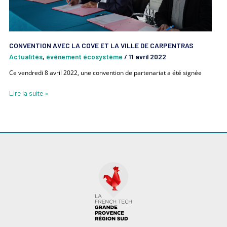
de
Carpentras
CONVENTION AVEC LA COVE ET LA VILLE DE CARPENTRAS
Actualités
,
événement écosystème
/
11 avril 2022
Ce vendredi 8 avril 2022, une convention de partenariat a été signée
Lire la suite »