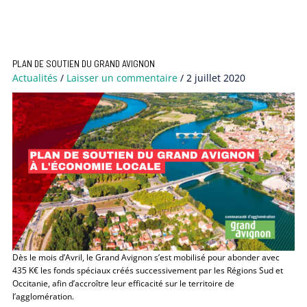
PLAN DE SOUTIEN DU GRAND AVIGNON
Actualités
/
Laisser un commentaire
/
2 juillet 2020
Dès le mois d’Avril, le Grand Avignon s’est mobilisé pour abonder avec
435 K€ les fonds spéciaux créés successivement par les Régions Sud et
Occitanie, afin d’accroître leur efficacité sur le territoire de
l’agglomération.