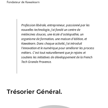
Fondateur de Kawalearn
Profession libérale, entrepreneur, passionné par les
nouvelles technologie, j'ai fondé un centre de
médecines douces, une école d'ostéopathie, un
organisme de formation, une maison d'édition, et
Kawalearn. Dans chaque activité, j'ai introduit
l'innovation et le numérique pour améliorer les process
métiers. C'est tout naturellement que je rejoins et
soutiens les initiatives de développement de la French
Tech Grande Provence.
Trésorier Général.