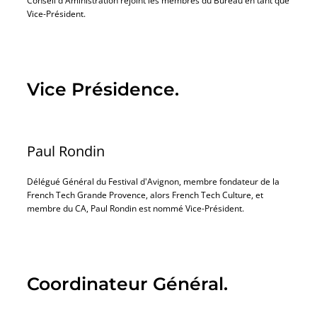
Vice-Président.
Vice Présidence.
Paul Rondin
Délégué Général du Festival d'Avignon, membre fondateur de la
French Tech Grande Provence, alors French Tech Culture, et
membre du CA, Paul Rondin est nommé Vice-Président.
Coordinateur Général.