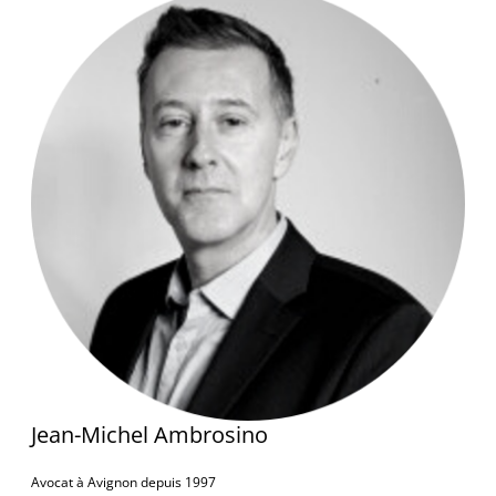
Jean-Michel Ambrosino
Avocat à Avignon depuis 1997