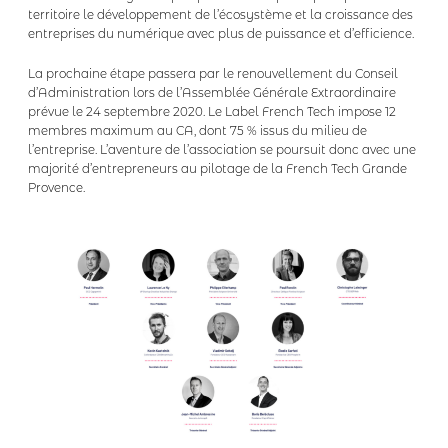
territoire le développement de l’écosystème et la croissance des
entreprises du numérique avec plus de puissance et d’efficience.
La prochaine étape passera par le renouvellement du Conseil
d’Administration lors de l’Assemblée Générale Extraordinaire
prévue le 24 septembre 2020. Le Label French Tech impose 12
membres maximum au CA, dont 75 % issus du milieu de
l’entreprise. L’aventure de l’association se poursuit donc avec une
majorité d’entrepreneurs au pilotage de la French Tech Grande
Provence.