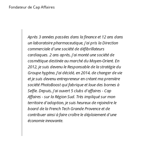
Fondateur de Cap Affaires
Après 3 années passées dans la finance et 12 ans dans
un laboratoire pharmaceutique, j'ai pris la Direction
commerciale d'une société de défibrillateurs
cardiaques. 2 ans après, j'ai monté une société de
cosmétique destinée au marché du Moyen-Orient. En
2012, je suis devenu le Responsable de la stratégie du
Groupe hygéna. J'ai décidé, en 2014, de changer de vie
et je suis devenu entrepreneur en créant ma première
société PhotoBoost qui fabrique et loue des bornes à
Selfie. Depuis, j'ai ouvert 5 clubs d'affaires - Cap
Affaires - sur la Région Sud. Très impliqué sur mon
territoire d'adoption, je suis heureux de rejoindre le
board de la French Tech Grande Provence et de
contribuer ainsi à faire croître le déploiement d'une
économie innovante.