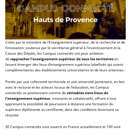
Créés par le ministère de l’Enseignement supérieur, de la recherche et de
l’innovation, soutenus par le secrétariat général à l’investissement et la
Caisse des Dépôts, les Campus connectés ont pour ambition
de
rapprocher l’enseignement supérieur de tous les territoires
en
faisant émerger des lieux d’enseignement supérieur labellisés qui soient
complémentaires des établissements universitaires et de leurs antennes.
Portés par une collectivité territoriale et une université partenaire, en lien
avec le rectorat et les acteurs locaux de l’éducation, les Campus
connectés se positionnent comme de
véritables tiers-lieux de
l’enseignement supérieur
, innovants et collaboratifs, offrant à tout
apprenant la possibilité de poursuivre à distance une formation du
supérieur diplômante ou certifiante, dans des conditions favorisant sa
réussite.
30 Campus connectés sont ouverts en France actuellement et 100 sont