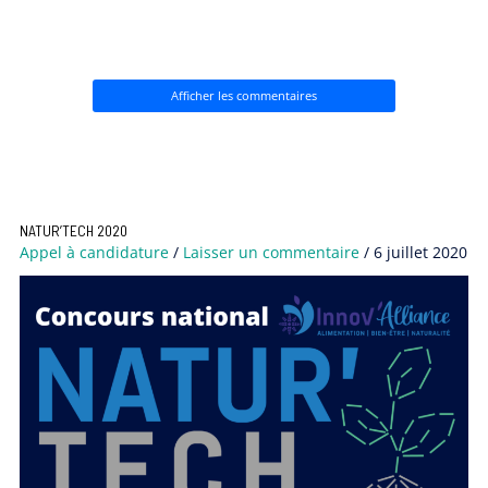
Afficher les commentaires
NATUR’TECH 2020
Appel à candidature
/
Laisser un commentaire
/
6 juillet 2020