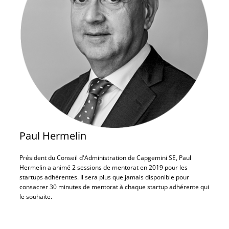
Paul Hermelin
Président du Conseil d'Administration de Capgemini SE, Paul
Hermelin a animé 2 sessions de mentorat en 2019 pour les
startups adhérentes. Il sera plus que jamais disponible pour
consacrer 30 minutes de mentorat à chaque startup adhérente qui
le souhaite.