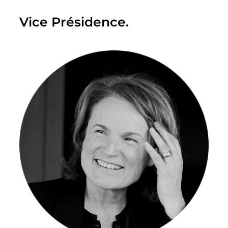
Vice Présidence.