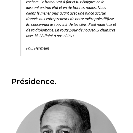
rochers. Le bateau est à flot et tu t'éloignes en le
laissant en bon état et en de bonnes mains. Nous
allons le mener plus avant avec une place accrue
donnée aux entrepreneurs de notre métropole diffuse.
En conservant le souvenir de tes clins d'œil malicieux et
de ta diplomatie. En route pour de nouveaux chapitres
avec M. l'Adjoint à nos côtés !
Paul Hermelin
Présidence.