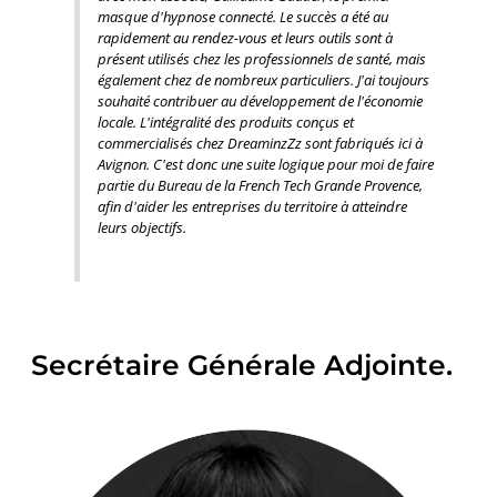
masque d'hypnose connecté. Le succès a été au
rapidement au rendez-vous et leurs outils sont à
présent utilisés chez les professionnels de santé, mais
également chez de nombreux particuliers. J'ai toujours
souhaité contribuer au développement de l'économie
locale. L'intégralité des produits conçus et
commercialisés chez DreaminzZz sont fabriqués ici à
Avignon. C'est donc une suite logique pour moi de faire
partie du Bureau de la French Tech Grande Provence,
afin d'aider les entreprises du territoire à atteindre
leurs objectifs.
Secrétaire Générale Adjointe.