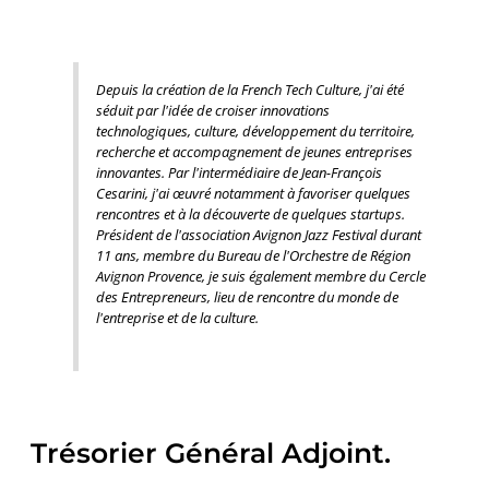
Depuis la création de la French Tech Culture, j'ai été
séduit par l'idée de croiser innovations
technologiques, culture, développement du territoire,
recherche et accompagnement de jeunes entreprises
innovantes. Par l'intermédiaire de Jean-François
Cesarini, j'ai œuvré notamment à favoriser quelques
rencontres et à la découverte de quelques startups.
Président de l'association Avignon Jazz Festival durant
11 ans, membre du Bureau de l'Orchestre de Région
Avignon Provence, je suis également membre du Cercle
des Entrepreneurs, lieu de rencontre du monde de
l'entreprise et de la culture.
Trésorier Général Adjoint.