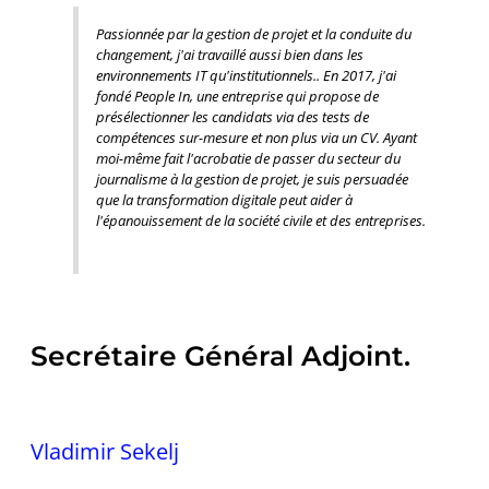
Passionnée par la gestion de projet et la conduite du
changement, j'ai travaillé aussi bien dans les
environnements IT qu'institutionnels.. En 2017, j'ai
fondé People In, une entreprise qui propose de
présélectionner les candidats via des tests de
compétences sur-mesure et non plus via un CV. Ayant
moi-même fait l'acrobatie de passer du secteur du
journalisme à la gestion de projet, je suis persuadée
que la transformation digitale peut aider à
l'épanouissement de la société civile et des entreprises.
Secrétaire Général Adjoint.
Vladimir Sekelj