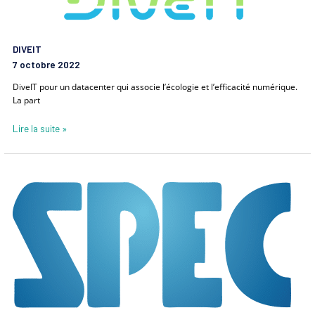
DIVEIT
7 octobre 2022
DiveIT pour un datacenter qui associe l’écologie et l’efficacité numérique.
La part
Lire la suite »
SPEC