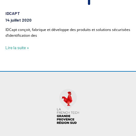
IDCAPT
14 juillet 2020
IDCapt conçoit, fabrique et développe des produits et solutions sécurisées
d’identification des
Lire la suite »