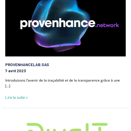
PROVENHANCELAB.SAS
7 avril 2023
Introduisons l’avenir de la traçabilité et de la transparence grâce à une
[…]
Lire la suite »
DIVEIT