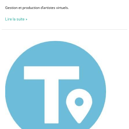
Project
Gestion et production d’artistes virtuels.
Lire la suite »
Tourism
In