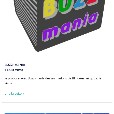
BUZZ-MANIA
1 août 2023
Je propose avec Buzz-mania des animations de Blind-test et quizz. Je
viens
Lire la suite »