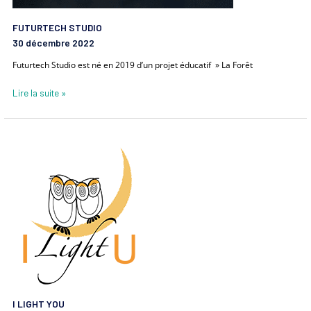
FUTURTECH STUDIO
30 décembre 2022
Futurtech Studio est né en 2019 d’un projet éducatif » La Forêt
Lire la suite »
I
LIGHT
YOU
I LIGHT YOU