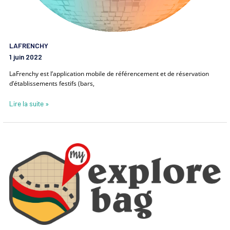
LAFRENCHY
1 juin 2022
LaFrenchy est l’application mobile de référencement et de réservation
d’établissements festifs (bars,
Lire la suite »
MY
EXPLORE
BAG