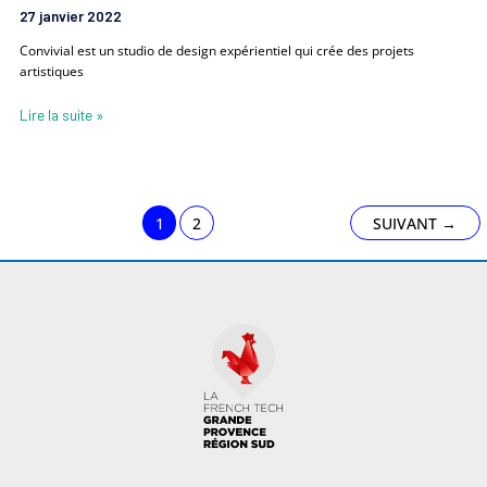
27 janvier 2022
Convivial est un studio de design expérientiel qui crée des projets
artistiques
Lire la suite »
1
2
SUIVANT
→