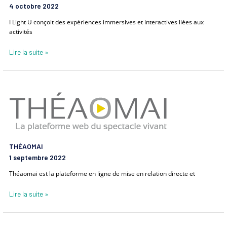
4 octobre 2022
I Light U conçoit des expériences immersives et interactives liées aux
activités
Lire la suite »
THÉAOMAI
THÉAOMAI
1 septembre 2022
Théaomai est la plateforme en ligne de mise en relation directe et
Lire la suite »