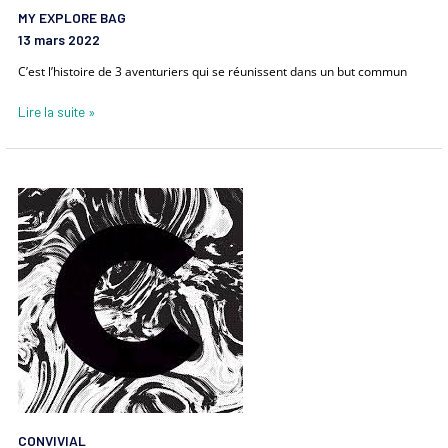
MY EXPLORE BAG
13 mars 2022
C’est l’histoire de 3 aventuriers qui se réunissent dans un but commun
Lire la suite »
CONVIVIAL
CONVIVIAL