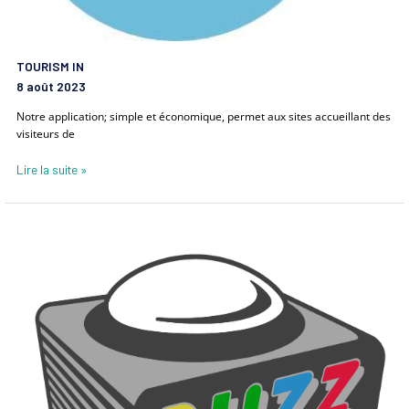
TOURISM IN
8 août 2023
Notre application; simple et économique, permet aux sites accueillant des
visiteurs de
Lire la suite »
Buzz-
mania