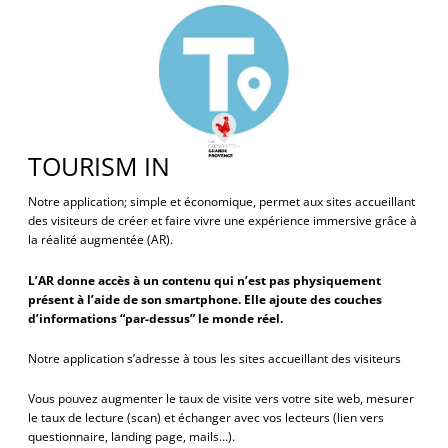
TOURISM IN
Notre application; simple et économique, permet aux sites accueillant
des visiteurs de créer et faire vivre une expérience immersive grâce à
la réalité augmentée (AR).
L’AR donne accès à un contenu qui n’est pas physiquement
présent à l’aide de son smartphone. Elle ajoute des couches
d’informations “par-dessus” le monde réel.
Notre application s’adresse à tous les sites accueillant des visiteurs
Vous pouvez augmenter le taux de visite vers votre site web, mesurer
le taux de lecture (scan) et échanger avec vos lecteurs (lien vers
questionnaire, landing page, mails…).