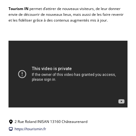
Tourism IN
permet d’attirer de nouveaux visiteurs, de leur donner
envie de découvrir de nouveaux lieux, mais aussi de les faire revenir
et les fidéliser grâce à des contenus augmentés mis à jour.
2 Rue Roland INISAN 13160 Châteaurenard
https://tourismin.fr