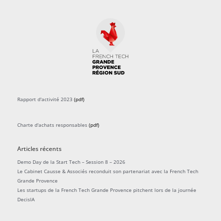
Rapport d'activité 2023
(pdf)
Charte d'achats responsables
(pdf)
Articles récents
Demo Day de la Start Tech – Session 8 – 2026
Le Cabinet Causse & Associés reconduit son partenariat avec la French Tech
Grande Provence
Les startups de la French Tech Grande Provence pitchent lors de la journée
DecisIA