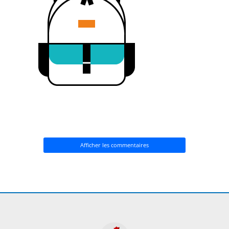
Afficher les commentaires