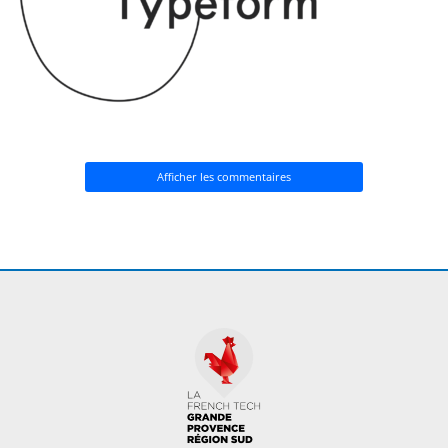
Afficher les commentaires