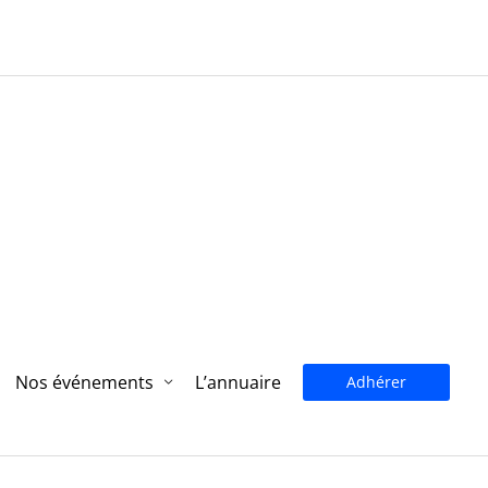
Nos événements
L’annuaire
Adhérer