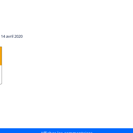
/
14 avril 2020