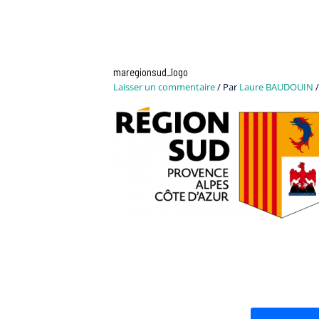
maregionsud_logo
Laisser un commentaire
/ Par
Laure BAUDOUIN