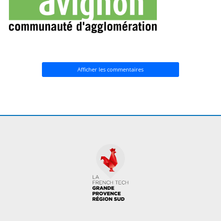
Afficher les commentaires