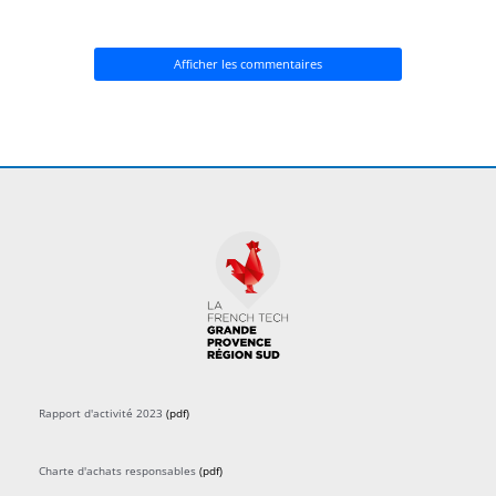
Afficher les commentaires
Rapport d'activité 2023
(pdf)
Charte d'achats responsables
(pdf)