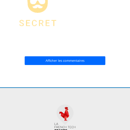
Afficher les commentaires