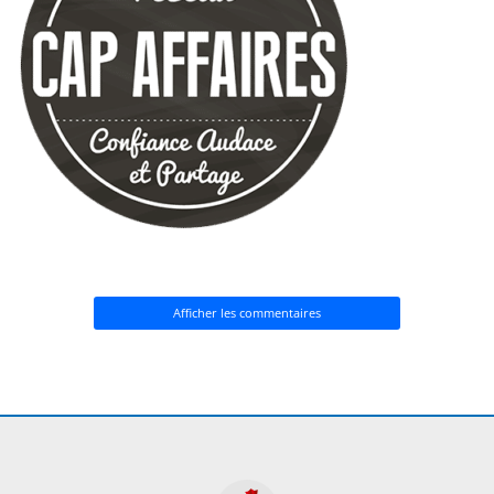
Afficher les commentaires