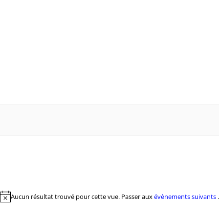
Aucun résultat trouvé pour cette vue. Passer aux
évènements suivants
.