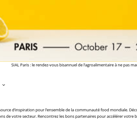
SIAL Paris : le rendez-vous bisannuel de l’agroalimentaire à ne pas ma
 source d’inspiration pour l’ensemble de la communauté food mondiale. Déco
ns de votre secteur. Rencontrez les bons partenaires pour accélérer votre b