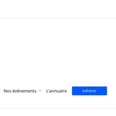
Nos événements
L’annuaire
Adhérer