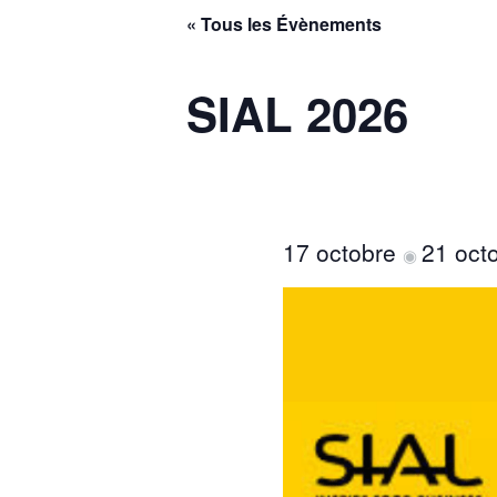
« Tous les Évènements
SIAL 2026
17 octobre
21 oct
◉