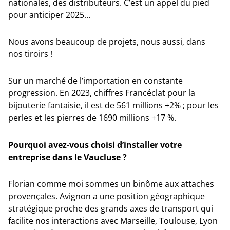
nationales, des distributeurs. C’est un appel du pied
pour anticiper 2025…
Nous avons beaucoup de projets, nous aussi, dans
nos tiroirs !
Sur un marché de l’importation en constante
progression. En 2023, chiffres Francéclat pour la
bijouterie fantaisie, il est de 561 millions +2% ; pour les
perles et les pierres de 1690 millions +17 %.
Pourquoi avez-vous choisi d’installer votre
entreprise dans le Vaucluse ?
Florian comme moi sommes un binôme aux attaches
provençales. Avignon a une position géographique
stratégique proche des grands axes de transport qui
facilite nos interactions avec Marseille, Toulouse, Lyon