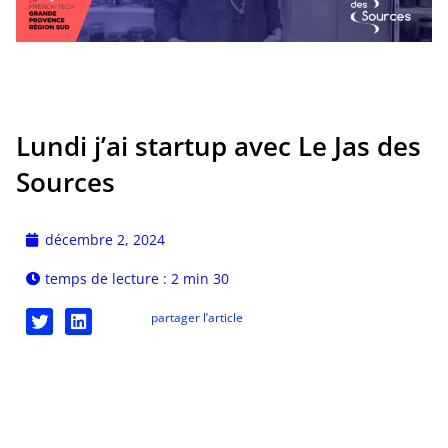
Lundi j’ai startup avec Le Jas des
Sources
décembre 2, 2024
temps de lecture : 2 min 30
partager l’article