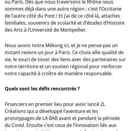
ou Paris. Dès que nous traversons le Rhône nous
sommes déjà dans une autre région ; c’est l’Occitanie
de l’autre côté du Pont ! Et j’ai de ce côté-là, attaches
familiales, souvenirs de scolarité et d’études d’Histoire
des Arts à l’Université de Montpellier.
Nous avons notre Mékong ici, et je ne pense pas un
instant revivre un jour à Paris. Ce choix allie qualité de
vie, le souci de tisser des liens avec des partenaires sur
notre territoire et un soutien régional pour renforcer
notre capacité à croître de manière responsable.
Quels sont les défis rencontrés ?
Financiers en premier lieu pour avoir lancé 2L
Créations qui a développé l’aventure et les
prototypages de LA BAB avant et pendant la période
du Covid. Ensuite c’est ceux de l’innovation liés aux