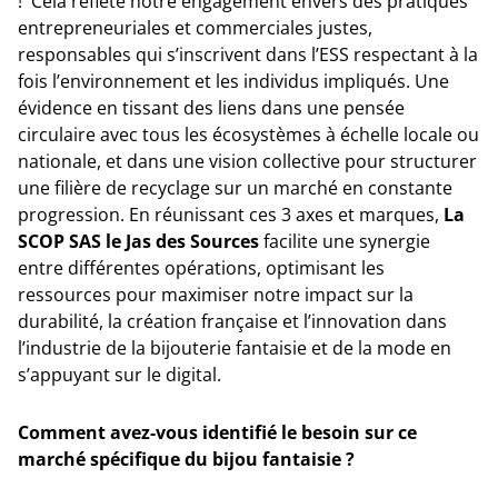
! Cela reflète notre engagement envers des pratiques
entrepreneuriales et commerciales justes,
responsables qui s’inscrivent dans l’ESS respectant à la
fois l’environnement et les individus impliqués. Une
évidence en tissant des liens dans une pensée
circulaire avec tous les écosystèmes à échelle locale ou
nationale, et dans une vision collective pour structurer
une filière de recyclage sur un marché en constante
progression. En réunissant ces 3 axes et marques,
La
SCOP SAS le Jas des Sources
facilite une synergie
entre différentes opérations, optimisant les
ressources pour maximiser notre impact sur la
durabilité, la création française et l’innovation dans
l’industrie de la bijouterie fantaisie et de la mode en
s’appuyant sur le digital.
Comment avez-vous identifié le besoin sur ce
marché spécifique du bijou fantaisie ?