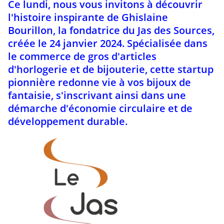
Ce lundi, nous vous invitons à découvrir
l'histoire inspirante de Ghislaine
Bourillon, la fondatrice du Jas des Sources,
créée le 24 janvier 2024. Spécialisée dans
le commerce de gros d'articles
d'horlogerie et de bijouterie, cette startup
pionnière redonne vie à vos bijoux de
fantaisie, s'inscrivant ainsi dans une
démarche d'économie circulaire et de
développement durable.