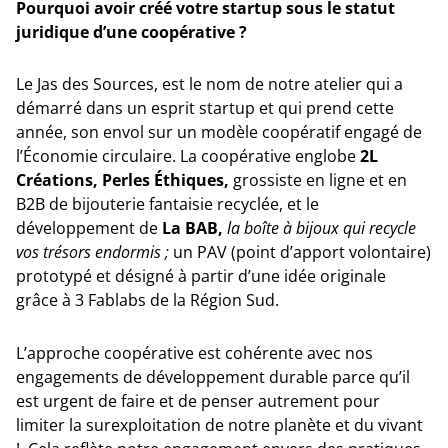
Pourquoi avoir créé votre startup sous le statut
juridique d’une coopérative ?
Le Jas des Sources, est le nom de notre atelier qui a
démarré dans un esprit startup et qui prend cette
année, son envol sur un modèle coopératif engagé de
l’Économie circulaire. La coopérative englobe
2L
Créations, Perles Éthiques,
grossiste en ligne et en
B2B de bijouterie fantaisie recyclée, et le
développement de
La BAB,
la
boîte à bijoux qui recycle
vos
trésors endormis ;
un PAV (point d’apport volontaire)
prototypé et désigné à partir d’une idée originale
grâce à 3 Fablabs de la Région Sud.
L’approche coopérative est cohérente avec nos
engagements de développement durable parce qu’il
est urgent de faire et de penser autrement pour
limiter la surexploitation de notre planète et du vivant