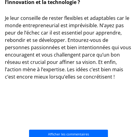
l’innovation et la technologie ?
Je leur conseille de rester flexibles et adaptables car le
monde entrepreneurial est imprévisible. N’ayez pas
peur de l’échec car il est essentiel pour apprendre,
rebondir et se développer. Entourez-vous de
personnes passionnées et bien intentionnées qui vous
encouragent et vous challengent parce qu’un bon
réseau est crucial pour affiner sa vision. Et enfin,
l’action mène à l’expertise. Les idées c’est bien mais
c’est encore mieux lorsqu’elles se concrétisent !
Afficher les commentaires