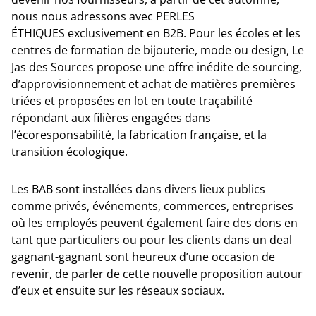
nous nous adressons avec PERLES
ÉTHIQUES exclusivement en B2B. Pour les écoles et les
centres de formation de bijouterie, mode ou design, Le
Jas des Sources propose une offre inédite de sourcing,
d’approvisionnement et achat de matières premières
triées et proposées en lot en toute traçabilité
répondant aux filières engagées dans
l’écoresponsabilité, la fabrication française, et la
transition écologique.
Les BAB sont installées dans divers lieux publics
comme privés, événements, commerces, entreprises
où les employés peuvent également faire des dons en
tant que particuliers ou pour les clients dans un deal
gagnant-gagnant sont heureux d’une occasion de
revenir, de parler de cette nouvelle proposition autour
d’eux et ensuite sur les réseaux sociaux.