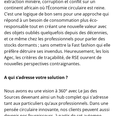
extraction minière, corruption et conflit sur un
continent africain où l’Économie circulaire est reine.
C’est une logique de bon sens pour une approche qui
répond à un besoin de consommation plus éco-
responsable tout en créant une nouvelle valeur avec
des objets oubliés quelquefois depuis des décennies,
et ce même chez les professionnels pour parler des
stocks dormants ; sans omettre la Fast fashion qui elle
préfère détruire ses invendus. Heureusement, les lois
Agec, les critères de traçabilité, de RSE ouvrent de
nouvelles perspectives contraignantes.
A qui s’adresse votre solution ?
Nous avons eu une vision à 360° avec Le Jas des
Sources devenant ainsi un hub complet qui s’adresse
tant aux particuliers qu’aux professionnels. Dans une
pensée circulaire innovante, nos clients peuvent aussi
devenir nos fournisseurs, à partir de cet automne,