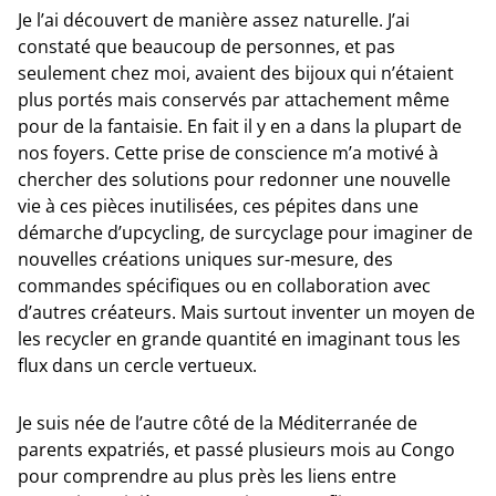
Je l’ai découvert de manière assez naturelle. J’ai
constaté que beaucoup de personnes, et pas
seulement chez moi, avaient des bijoux qui n’étaient
plus portés mais conservés par attachement même
pour de la fantaisie. En fait il y en a dans la plupart de
nos foyers. Cette prise de conscience m’a motivé à
chercher des solutions pour redonner une nouvelle
vie à ces pièces inutilisées, ces pépites dans une
démarche d’upcycling, de surcyclage pour imaginer de
nouvelles créations uniques sur-mesure, des
commandes spécifiques ou en collaboration avec
d’autres créateurs. Mais surtout inventer un moyen de
les recycler en grande quantité en imaginant tous les
flux dans un cercle vertueux.
Je suis née de l’autre côté de la Méditerranée de
parents expatriés, et passé plusieurs mois au Congo
pour comprendre au plus près les liens entre