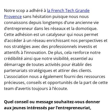
Notre scop a adhéré à
la French Tech Grande
Provence
sans hésitation puisque nous nous
connaissons depuis longtemps d’une ancienne vie
d’entrepreneur dans les réseaux et la domotique.
Cette adhésion est un catalyseur qui nous permet
d’accéder à un réseau enrichissant nos perspectives et
nos stratégies avec des professionnels investis et
attentifs à l’innovation. De plus, cela renforce notre
crédibilité ainsi que notre visibilité, essentiel au
démarrage de toutes activités pour établir des
partenariats stratégiques et attirer des clients.
L’association nous a également fourni des ressources
précieuses, conseils et opportunités de la part de cette
team d’avertis toujours à l’écoute.
Quel conseil ou message souhaitez-vous donner
aux jeunes intéressés par l’entrepreneuriat,