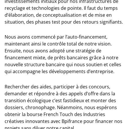
investissements initiaux pour nos infrastructures de
recyclage et technologies de pointe. Il faut du temps
d’élaboration, de conceptualisation et de mise en
situation, des phases test pour des retours signifiants.
Nous avons commencé par l’auto-financement,
maintenant ainsi le contrôle total de notre vision.
Ensuite, nous avons adopté une stratégie de
financement mixte, de prêts bancaires grâce à notre
nouvelle structure bancaire qui nous soutien et celles
qui accompagne les développements d’entreprise.
Rechercher des aides, participer à des concours,
demander et répondre à des appels d’offre dans la
transition écologique c’est fastidieux et monter des
dossiers, chronophage. Néanmoins, nous espérons
obtenir la bourse French Touch des Industries
créatives innovantes avec Bpifrance pour financer nos
projets sans diluer notre capital.