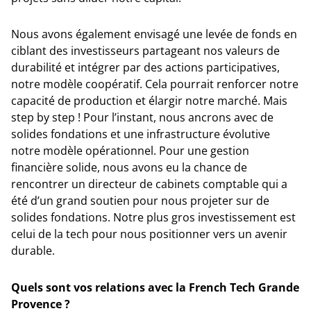
Nous avons également envisagé une levée de fonds en
ciblant des investisseurs partageant nos valeurs de
durabilité et intégrer par des actions participatives,
notre modèle coopératif. Cela pourrait renforcer notre
capacité de production et élargir notre marché. Mais
step by step ! Pour l’instant, nous ancrons avec de
solides fondations et une infrastructure évolutive
notre modèle opérationnel. Pour une gestion
financière solide, nous avons eu la chance de
rencontrer un directeur de cabinets comptable qui a
été d’un grand soutien pour nous projeter sur de
solides fondations. Notre plus gros investissement est
celui de la tech pour nous positionner vers un avenir
durable.
Quels sont vos relations avec la French Tech Grande
Provence ?