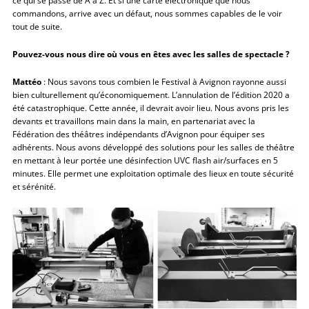
commandons, arrive avec un défaut, nous sommes capables de le voir
tout de suite.
Pouvez-vous nous dire où vous en êtes avec les salles de spectacle ?
Mattéo
: Nous savons tous combien le Festival à Avignon rayonne aussi
bien culturellement qu’économiquement. L’annulation de l’édition 2020 a
été catastrophique. Cette année, il devrait avoir lieu. Nous avons pris les
devants et travaillons main dans la main, en partenariat avec la
Fédération des théâtres indépendants d’Avignon pour équiper ses
adhérents. Nous avons développé des solutions pour les salles de théâtre
en mettant à leur portée une désinfection UVC flash air/surfaces en 5
minutes. Elle permet une exploitation optimale des lieux en toute sécurité
et sérénité.