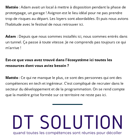
Mattéo
: Adam avait un local à mettre à disposition pendant la phase de
prototypage, un garage ! Avignon est le lieu idéal pour ne pas prendre
trop de risques au départ. Les loyers sont abordables. Et puis nous avions
l’habitude avec le festival de nous retrouver ici.
Adam
: Depuis que nous sommes installés ici, nous sommes entrés dans
un tunnel. Ça passe à toute vitesse. Je ne comprends pas toujours ce qui
m’arrive !
Est-ce que vous avez trouvé dans l’écosystème ici toutes les
ressources dont vous aviez besoin ?
Mattéo
: Ce qui ne manque le plus, ce sont des personnes qui ont des
compétences en tech et ingénieur. C’est compliqué de recruter dans le
secteur du développement et de la programmation. On se rend compte
que la matière grise formée sur ce territoire ne reste pas ici.