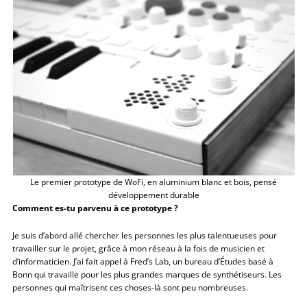
Le premier prototype de WoFi, en aluminium blanc et bois, pensé
développement durable
Comment es-tu parvenu à ce prototype ?
Je suis d’abord allé chercher les personnes les plus talentueuses pour
travailler sur le projet, grâce à mon réseau à la fois de musicien et
d’informaticien. J’ai fait appel à Fred’s Lab, un bureau d’Études basé à
Bonn qui travaille pour les plus grandes marques de synthétiseurs. Les
personnes qui maîtrisent ces choses-là sont peu nombreuses.