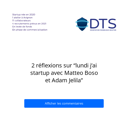
2 réflexions sur “lundi j’ai
startup avec Matteo Boso
et Adam Jelila”
Afficher les commentaires