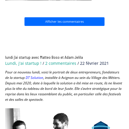
Afficher les commentaires
lundi j’ai startup avec Matteo Boso et Adam Jelila
Lundi, j'ai startup !
/
2 commentaires
/
22 février 2021
Pour ce nouveau lundi, voici le portrait de deux entrepreneurs, fondateurs
de la startup
DT Solution
, installée à Avignon au sein du Village des Métiers.
Depuis mai 2020, date à laquelle la solution a été mise en route, ils ne lèvent
plus la tête du tableau de bord de leur fusée.
Elle s’avère stratégique pour la
reprise dans les lieux rassemblant du public, en particulier celle des festivals
et des salles de spectacle.