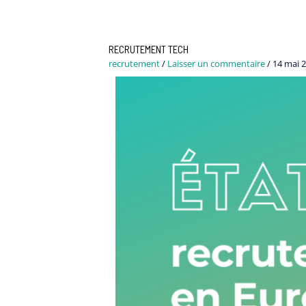
RECRUTEMENT TECH
recrutement
/
Laisser un commentaire
/
14 mai 