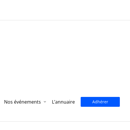
Nos événements
L’annuaire
Adhérer