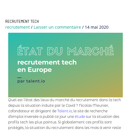
RECRUTEMENT TECH
recrutement
/
Laisser un commentaire
/
14 mai 2020
Quel est l’état des lieux du marché du recrutement dans la tech
depuis la situation induite par le Covid ? Nicolas Meunier,
cofondateur et dirigeant de
Talent.io
, le site de recherche
d’emploi inversée a publié ce jour une
étude
sur la situation des
profils tech les plus pointus. Si globalement ces profils sont
protégés, la situation du recrutement dans les mois à venir reste