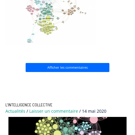
Afficher les commentaires
L’INTELLIGENCE COLLECTIVE
Actualités
/
Laisser un commentaire
/
14 mai 2020