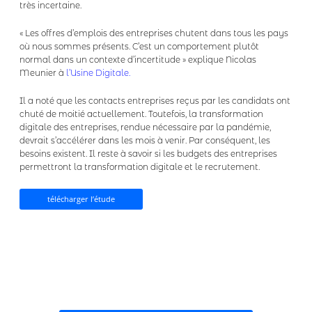
très incertaine.
« Les offres d’emplois des entreprises chutent dans tous les pays
où nous sommes présents. C’est un comportement plutôt
normal dans un contexte d’incertitude » explique Nicolas
Meunier à
l’Usine Digitale.
Il a noté que les contacts entreprises reçus par les candidats ont
chuté de moitié actuellement. Toutefois, la transformation
digitale des entreprises, rendue nécessaire par la pandémie,
devrait s’accélérer dans les mois à venir. Par conséquent, les
besoins existent. Il reste à savoir si les budgets des entreprises
permettront la transformation digitale et le recrutement.
télécharger l’étude