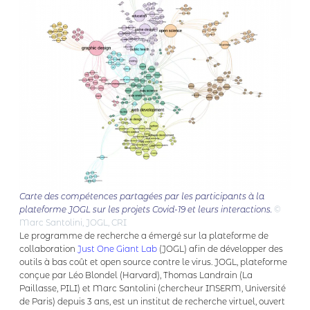
Carte des compétences partagées par les participants à la
plateforme JOGL sur les projets Covid-19 et leurs interactions.
©
Marc Santolini, JOGL, CRI
Le programme de recherche a émergé sur la plateforme de
collaboration
Just One Giant Lab
(JOGL) afin de développer des
outils à bas coût et open source contre le virus. JOGL, plateforme
conçue par Léo Blondel (Harvard), Thomas Landrain (La
Paillasse, PILI) et Marc Santolini (chercheur INSERM, Université
de Paris) depuis 3 ans, est un institut de recherche virtuel, ouvert