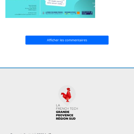
Afficher les commentaires