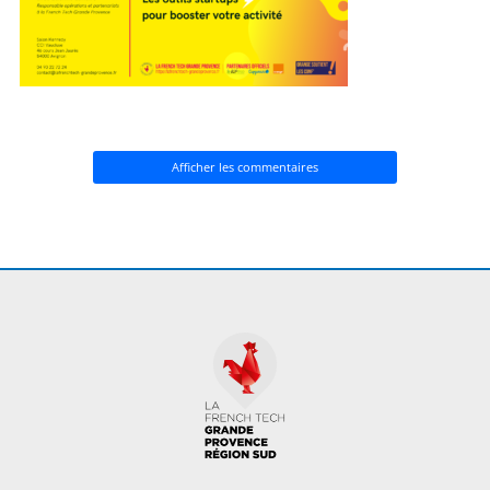
Afficher les commentaires