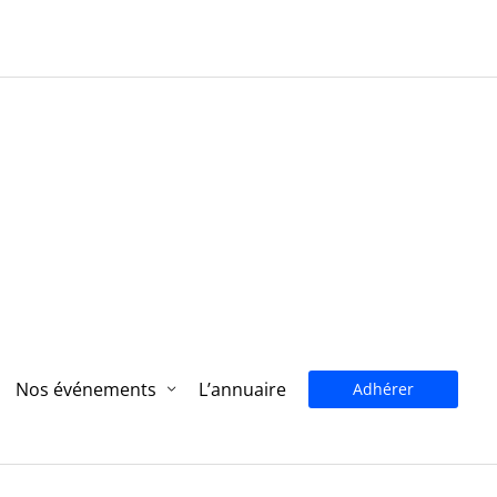
Nos événements
L’annuaire
Adhérer