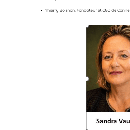
Thierry Boisnon, Fondateur et CEO de Conn