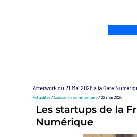
Afterwork du 21 Mai 2026 à la Gare Numériq
Actualités
/
Laisser un commentaire
/
22 mai 2026
Les startups de la 
Numérique