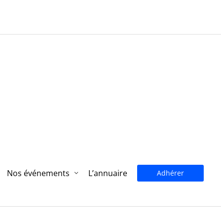
Nos événements
L’annuaire
Adhérer