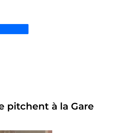
 pitchent à la Gare