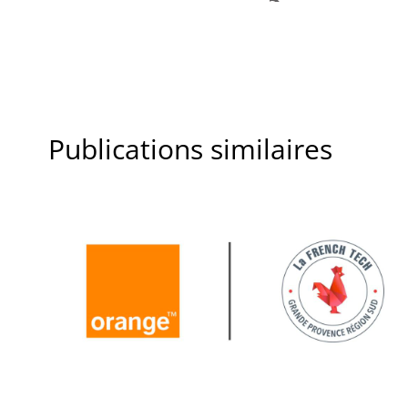
Publications similaires