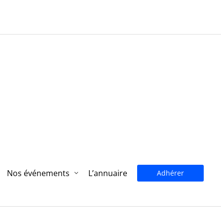
Nos événements
L’annuaire
Adhérer