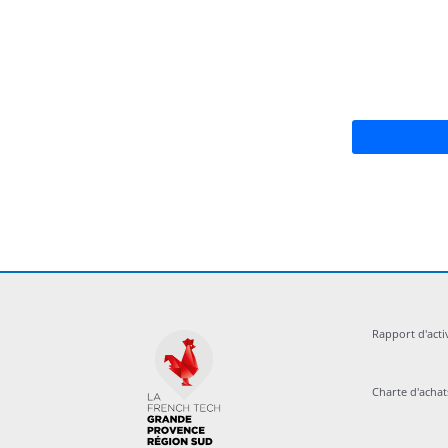
Rapport d'acti
Charte d'acha