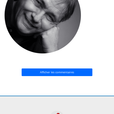
Afficher les commentaires