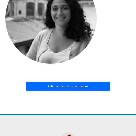
Afficher les commentaires