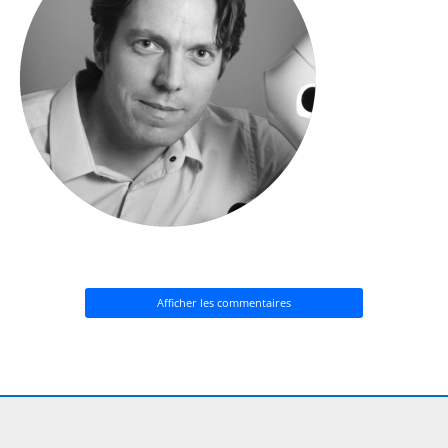
Afficher les commentaires