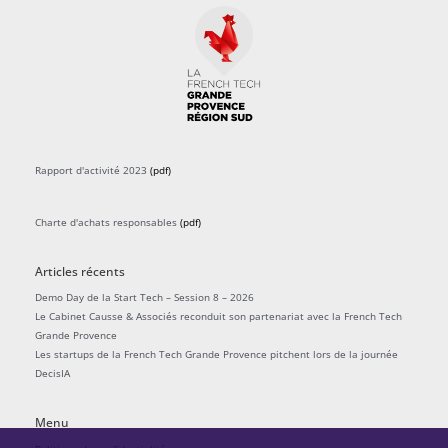
Rapport d'activité 2023
(pdf)
Charte d'achats responsables
(pdf)
Articles récents
Demo Day de la Start Tech – Session 8 – 2026
Le Cabinet Causse & Associés reconduit son partenariat avec la French Tech
Grande Provence
Les startups de la French Tech Grande Provence pitchent lors de la journée
DecisIA
Menu