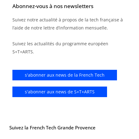
Abonnez-vous à nos newsletters
Suivez notre actualité à propos de la tech française à
l’aide de notre lettre d’information mensuelle.
Suivez les actualités du programme européen
S+T+ARTS.
s'abonner aux news de la French Tech
s'abonner aux news de S+T+ARTS
Suivez la French Tech Grande Provence