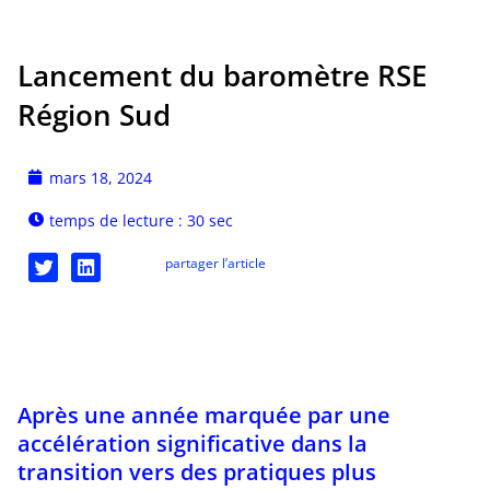
Lancement du baromètre RSE
Région Sud
mars 18, 2024
temps de lecture : 30 sec
partager l’article
Après une année marquée par une
accélération significative dans la
transition vers des pratiques plus