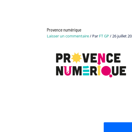
Provence numérique
Laisser un commentaire
/ Par
FT GP
/
26 juillet 2