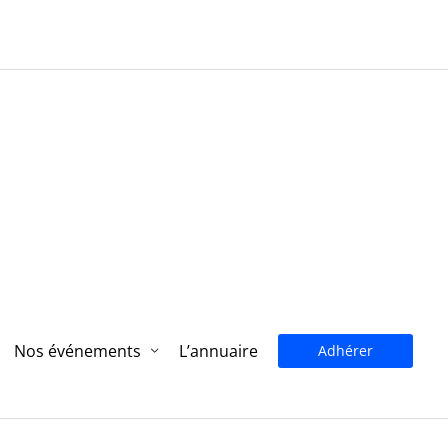
Nos événements
L’annuaire
Adhérer