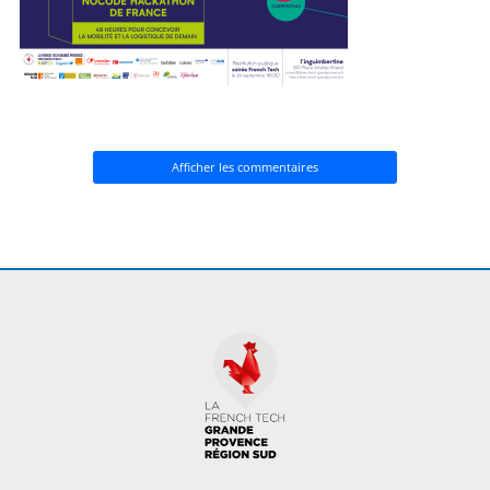
Afficher les commentaires