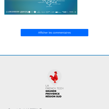
Afficher les commentaires