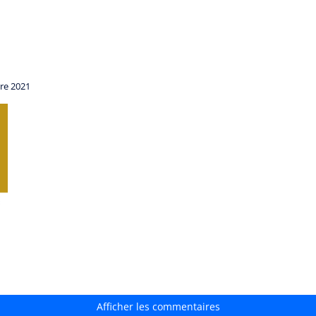
re 2021
Afficher les commentaires