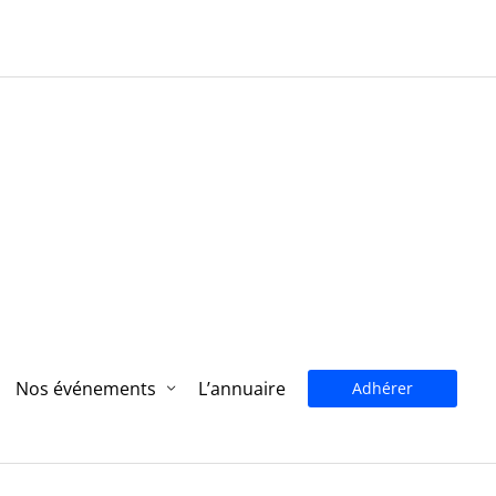
Nos événements
L’annuaire
Adhérer