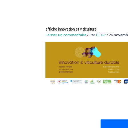
affiche innovation et viticulture
Laisser un commentaire
/ Par
FT GP
/
26 novemb