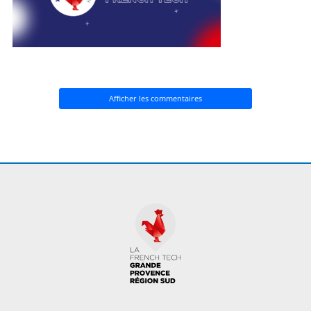
Afficher les commentaires