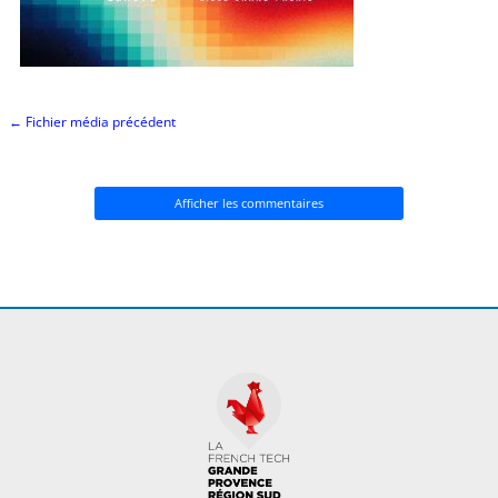
←
Fichier média précédent
Afficher les commentaires