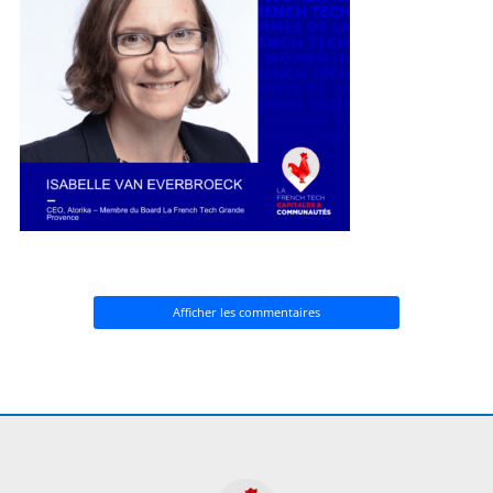
Afficher les commentaires